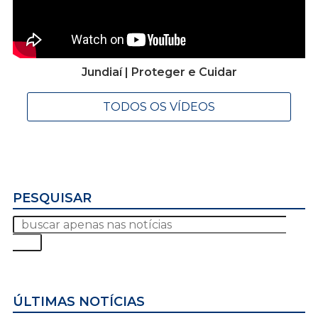
Jundiaí | Proteger e Cuidar
TODOS OS VÍDEOS
PESQUISAR
ÚLTIMAS NOTÍCIAS