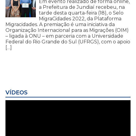
Em evento realizado de forma online,
a Prefeitura de Jundiaí recebeu, na
tarde desta quarta-feira (18), o Selo
MigraCidades 2022, da Plataforma
Migracidades. A premiação é uma iniciativa da
Organização Internacional para as Migrações (OIM)
– ligada à ONU – em parceria com a Universidade
Federal do Rio Grande do Sul (UFRGS), com o apoio
[…]
VÍDEOS