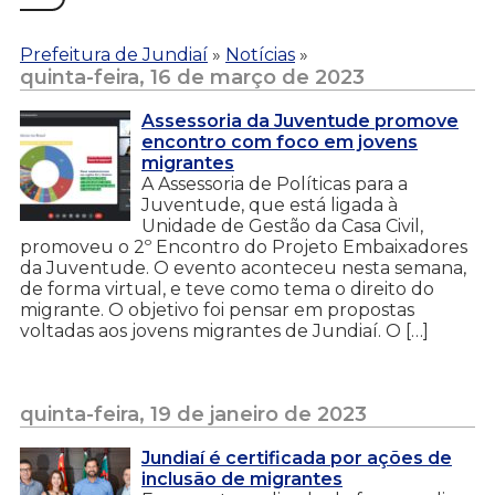
Prefeitura de Jundiaí
»
Notícias
»
quinta-feira, 16 de março de 2023
Assessoria da Juventude promove
encontro com foco em jovens
migrantes
A Assessoria de Políticas para a
Juventude, que está ligada à
Unidade de Gestão da Casa Civil,
promoveu o 2º Encontro do Projeto Embaixadores
da Juventude. O evento aconteceu nesta semana,
de forma virtual, e teve como tema o direito do
migrante. O objetivo foi pensar em propostas
voltadas aos jovens migrantes de Jundiaí. O […]
quinta-feira, 19 de janeiro de 2023
Jundiaí é certificada por ações de
inclusão de migrantes