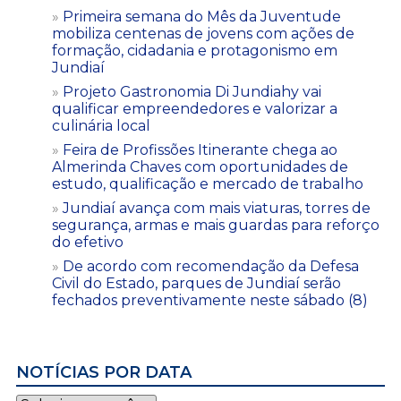
Primeira semana do Mês da Juventude
mobiliza centenas de jovens com ações de
formação, cidadania e protagonismo em
Jundiaí
Projeto Gastronomia Di Jundiahy vai
qualificar empreendedores e valorizar a
culinária local
Feira de Profissões Itinerante chega ao
Almerinda Chaves com oportunidades de
estudo, qualificação e mercado de trabalho
Jundiaí avança com mais viaturas, torres de
segurança, armas e mais guardas para reforço
do efetivo
De acordo com recomendação da Defesa
Civil do Estado, parques de Jundiaí serão
fechados preventivamente neste sábado (8)
NOTÍCIAS POR DATA