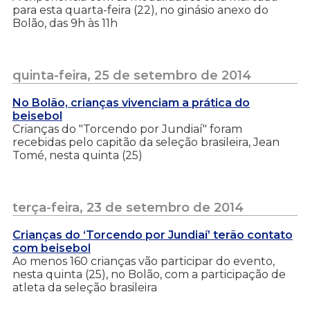
para esta quarta-feira (22), no ginásio anexo do
Bolão, das 9h às 11h
quinta-feira, 25 de setembro de 2014
No Bolão, crianças vivenciam a prática do
beisebol
Crianças do "Torcendo por Jundiaí" foram
recebidas pelo capitão da seleção brasileira, Jean
Tomé, nesta quinta (25)
terça-feira, 23 de setembro de 2014
Crianças do ‘Torcendo por Jundiaí’ terão contato
com beisebol
Ao menos 160 crianças vão participar do evento,
nesta quinta (25), no Bolão, com a participação de
atleta da seleção brasileira