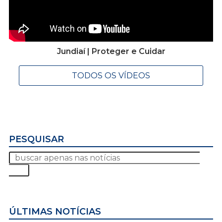
Jundiaí | Proteger e Cuidar
TODOS OS VÍDEOS
PESQUISAR
ÚLTIMAS NOTÍCIAS