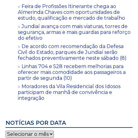
Feira de Profissões Itinerante chega ao
Almerinda Chaves com oportunidades de
estudo, qualificação e mercado de trabalho
Jundiaí avança com mais viaturas, torres de
segurança, armas e mais guardas para reforço
do efetivo
De acordo com recomendação da Defesa
Civil do Estado, parques de Jundiaí serão
fechados preventivamente neste sábado (8)
Linhas 704 e 528 recebem melhorias para
oferecer mais comodidade aos passageiros a
partir de segunda (10)
Moradores da Vila Residencial dos Idosos
participam de manhã de convivência e
integração
NOTÍCIAS POR DATA
Notícias