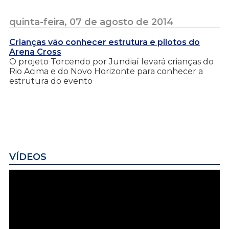
quinta-feira, 07 de agosto de 2014
Crianças vão conhecer estrutura e pilotos do
Arena Cross
O projeto Torcendo por Jundiaí levará crianças do
Rio Acima e do Novo Horizonte para conhecer a
estrutura do evento
VÍDEOS