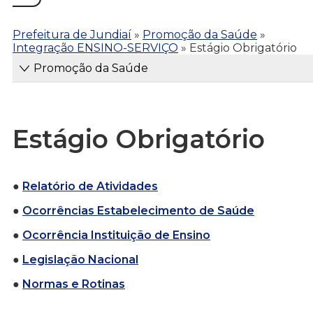
Prefeitura de Jundiaí
»
Promoção da Saúde
»
Integração ENSINO-SERVIÇO
»
Estágio Obrigatório
Promoção da Saúde
Estágio Obrigatório
●
Relatório de Atividades
●
Ocorrências Estabelecimento de Saúde
●
Ocorrência Instituição de Ensino
●
Legislação Nacional
●
Normas e Rotinas