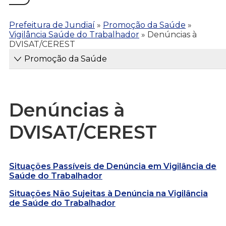
Prefeitura de Jundiaí
»
Promoção da Saúde
»
Vigilância Saúde do Trabalhador
»
Denúncias à
DVISAT/CEREST
Promoção da Saúde
Denúncias à
DVISAT/CEREST
Situações Passíveis de Denúncia em Vigilância de
Saúde do Trabalhador
Situações Não Sujeitas à Denúncia na Vigilância
de Saúde do Trabalhador