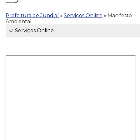
Prefeitura de Jundiaí
»
Serviços Online
»
Manifesto
Ambiental
Serviços Online