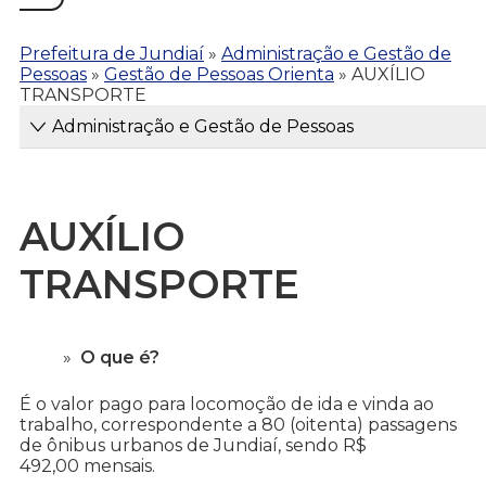
Prefeitura de Jundiaí
»
Administração e Gestão de
Pessoas
»
Gestão de Pessoas Orienta
»
AUXÍLIO
TRANSPORTE
Administração e Gestão de Pessoas
AUXÍLIO
TRANSPORTE
O que é?
É o valor pago para locomoção de ida e vinda ao
trabalho, correspondente a 80 (oitenta) passagens
de ônibus urbanos de Jundiaí, sendo R$
492,00 mensais.