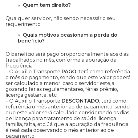
Quem tem direito?
Qualquer servidor, não sendo necessário seu
requerimento.
Quais motivos ocasionam a perda do
benefício?
O benefício será pago proporcionalmente aos dias
trabalhados no mês, conforme a apuração da
frequência:
– O Auxílio Transporte
PAGO
, terá como referência
o mês de pagamento, sendo que este valor poderá
ser calculado a menor, caso o servidor esteja
gozando férias regulamentares, férias prêmio,
licença gestante, etc.
– O Auxílio Transporte
DESCONTADO
, terá como
referência o mês anterior ao de pagamento, sendo
que este valor será calculado considerando os dias
de licença para tratamento de saúde, licença
família, falta, etc. Já que a apuração da frequência
é realizada observando o mês anterior ao de
pagamento.