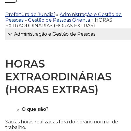
Prefeitura de Jundiaí
»
Administração e Gestão de
Pessoas
»
Gestão de Pessoas Orienta
»
HORAS
EXTRAORDINÁRIAS (HORAS EXTRAS)
Administração e Gestão de Pessoas
HORAS
EXTRAORDINÁRIAS
(HORAS EXTRAS)
O que são?
São as horas realizadas fora do horário normal de
trabalho.