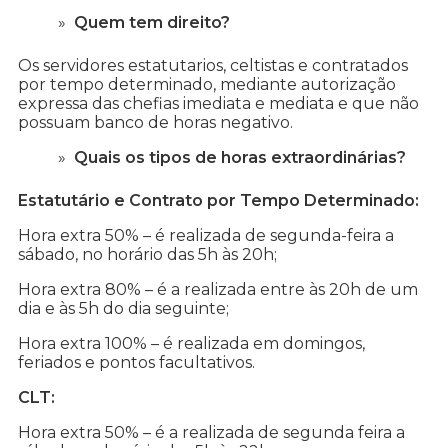
Quem tem direito?
Os servidores estatutarios, celtistas e contratados
por tempo determinado, mediante autorização
expressa das chefias imediata e mediata e que não
possuam banco de horas negativo.
Quais os tipos de horas extraordinárias?
Estatutário e Contrato por Tempo Determinado:
Hora extra 50% – é realizada de segunda-feira a
sábado, no horário das 5h às 20h;
Hora extra 80% – é a realizada entre às 20h de um
dia e às 5h do dia seguinte;
Hora extra 100% – é realizada em domingos,
feriados e pontos facultativos.
CLT:
Hora extra 50% – é a realizada de segunda feira a