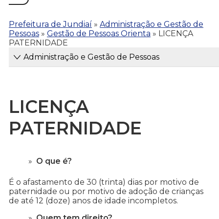
Prefeitura de Jundiaí
»
Administração e Gestão de
Pessoas
»
Gestão de Pessoas Orienta
»
LICENÇA
PATERNIDADE
Administração e Gestão de Pessoas
LICENÇA
PATERNIDADE
O que é?
É o afastamento de 30 (trinta) dias por motivo de
paternidade ou por motivo de adoção de crianças
de até 12 (doze) anos de idade incompletos.
Quem tem direito?