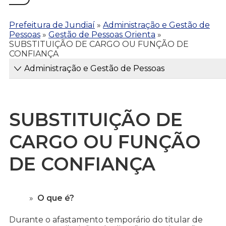
Prefeitura de Jundiaí
»
Administração e Gestão de
Pessoas
»
Gestão de Pessoas Orienta
»
SUBSTITUIÇÃO DE CARGO OU FUNÇÃO DE
CONFIANÇA
Administração e Gestão de Pessoas
SUBSTITUIÇÃO DE
CARGO OU FUNÇÃO
DE CONFIANÇA
O que é?
Durante o afastamento temporário do titular de