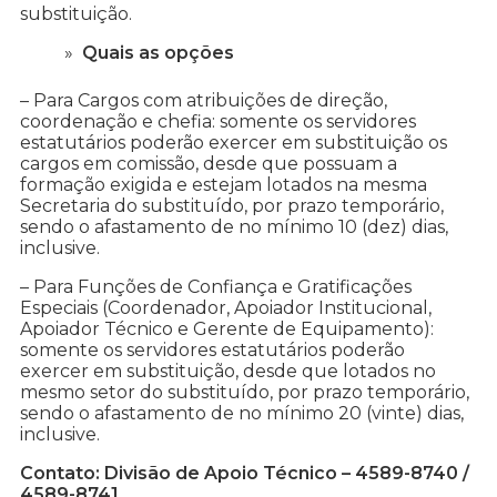
substituição.
Quais as opções
– Para Cargos com atribuições de direção,
coordenação e chefia: somente os servidores
estatutários poderão exercer em substituição os
cargos em comissão, desde que possuam a
formação exigida e estejam lotados na mesma
Secretaria do substituído, por prazo temporário,
sendo o afastamento de no mínimo 10 (dez) dias,
inclusive.
– Para Funções de Confiança e Gratificações
Especiais (Coordenador, Apoiador Institucional,
Apoiador Técnico e Gerente de Equipamento):
somente os servidores estatutários poderão
exercer em substituição, desde que lotados no
mesmo setor do substituído, por prazo temporário,
sendo o afastamento de no mínimo 20 (vinte) dias,
inclusive.
Contato: Divisão de Apoio Técnico – 4589-8740 /
4589-8741