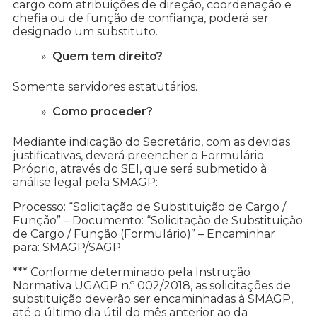
cargo com atribuições de direção, coordenação e
chefia ou de função de confiança, poderá ser
designado um substituto.
Quem tem direito?
Somente servidores estatutários.
Como proceder?
Mediante indicação do Secretário, com as devidas
justificativas, deverá preencher o Formulário
Próprio, através do SEI, que será submetido à
análise legal pela SMAGP:
Processo: “Solicitação de Substituição de Cargo /
Função” – Documento: “Solicitação de Substituição
de Cargo / Função (Formulário)” – Encaminhar
para: SMAGP/SAGP.
*** Conforme determinado pela Instrução
Normativa UGAGP n.º 002/2018, as solicitações de
substituição deverão ser encaminhadas à SMAGP,
até o último dia útil do mês anterior ao da