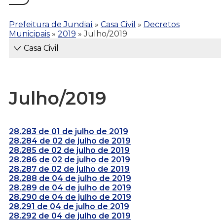
Prefeitura de Jundiaí
»
Casa Civil
»
Decretos
Municipais
»
2019
»
Julho/2019
Casa Civil
Julho/2019
28.283 de 01 de julho de 2019
28.284 de 02 de julho de 2019
28.285 de 02 de julho de 2019
28.286 de 02 de julho de 2019
28.287 de 02 de julho de 2019
28.288 de 04 de julho de 2019
28.289 de 04 de julho de 2019
28.290 de 04 de julho de 2019
28.291 de 04 de julho de 2019
28.292 de 04 de julho de 2019