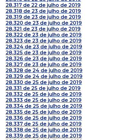
28.317 de 22 de julho de 2019
28.318 de 23 de julho de 2019
28.319 de 23 de julho de 2019
28.320 de 23 de julho de 2019
28.321 de 23 de julho de 2019
28.322 de 23 de julho de 2019
28.323 de 23 de julho de 2019
28.324 de 23 de julho de 2019
28.325 de 23 de julho de 2019
28.326 de 23 de julho de 2019
28.327 de 23 de julho de 2019
28.328 de 24 de julho de 2019
28.329 de 24 de julho de 2019
28.330 de 25 de julho de 2019
28.331 de 25 de julho de 2019
28.332 de 25 de julho de 2019
28.333 de 25 de julho de 2019
28.334 de 25 de julho de 2019
28.335 de 25 de julho de 2019
28.336 de 25 de julho de 2019
28.337 de 25 de julho de 2019
28.338 de 25 de julho de 2019
28.339 de 25 de julho de 2019