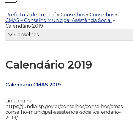
Prefeitura de Jundiaí
»
Conselhos
»
Conselhos
»
CMAS – Conselho Municipal Assistência Social
»
Calendário 2019
Conselhos
Calendário 2019
Calendário CMAS 2019
Link original:
https://jundiai.sp.gov.br/conselhos/conselhos/cmas-
conselho-municipal-assistencia-social/calendario-
2019/