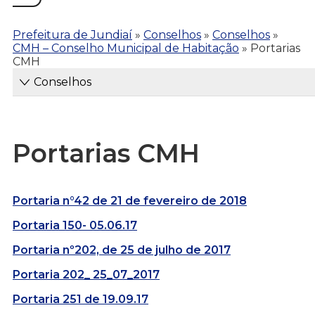
Prefeitura de Jundiaí
»
Conselhos
»
Conselhos
»
CMH – Conselho Municipal de Habitação
»
Portarias
CMH
Conselhos
Portarias CMH
Portaria n°42 de 21 de fevereiro de 2018
Portaria 150- 05.06.17
Portaria nº202, de 25 de julho de 2017
Portaria 202_ 25_07_2017
Portaria 251 de 19.09.17