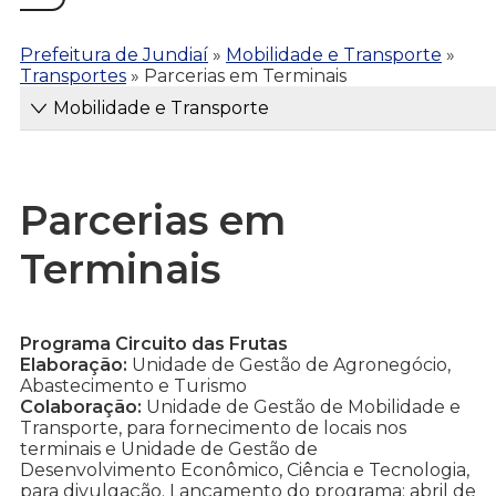
Prefeitura de Jundiaí
»
Mobilidade e Transporte
»
Transportes
»
Parcerias em Terminais
Mobilidade e Transporte
Parcerias em
Terminais
Programa Circuito das Frutas
Elaboração:
Unidade de Gestão de Agronegócio,
Abastecimento e Turismo
Colaboração:
Unidade de Gestão de Mobilidade e
Transporte, para fornecimento de locais nos
terminais e Unidade de Gestão de
Desenvolvimento Econômico, Ciência e Tecnologia,
para divulgação. Lançamento do programa: abril de