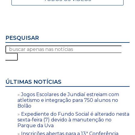
PESQUISAR
ÚLTIMAS NOTÍCIAS
Jogos Escolares de Jundiaí estreiam com
atletismo e integração para 750 alunos no
Bolão
Expediente do Fundo Social é alterado nesta
sexta-feira (7) devido à manutenção no
Parque da Uva
Inscrições abertas para a 13ª Conferência