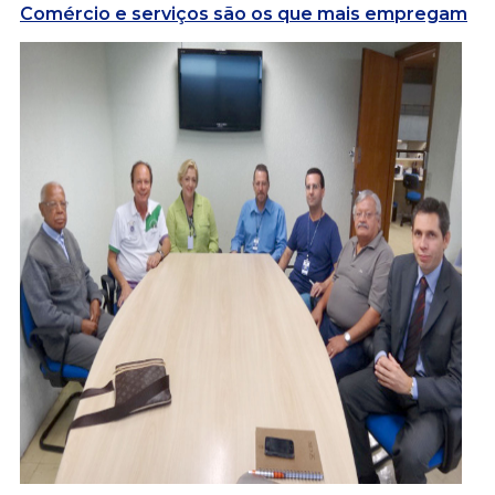
Comércio e serviços são os que mais empregam