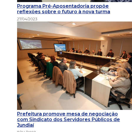
Programa Pré-Aposentadoria propõe
reflexões sobre o futuro à nova turma
27/04/2023
Prefeitura promove mesa de negociação
com Sindicato dos Servidores Públicos de
Jundiaí