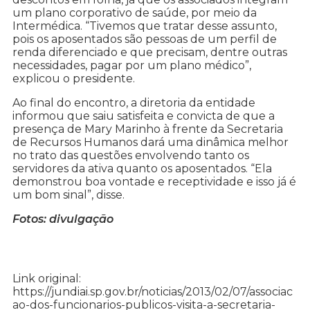
um plano corporativo de saúde, por meio da
Intermédica. “Tivemos que tratar desse assunto,
pois os aposentados são pessoas de um perfil de
renda diferenciado e que precisam, dentre outras
necessidades, pagar por um plano médico”,
explicou o presidente.
Ao final do encontro, a diretoria da entidade
informou que saiu satisfeita e convicta de que a
presença de Mary Marinho à frente da Secretaria
de Recursos Humanos dará uma dinâmica melhor
no trato das questões envolvendo tanto os
servidores da ativa quanto os aposentados. “Ela
demonstrou boa vontade e receptividade e isso já é
um bom sinal”, disse.
Fotos: divulgação
Link original:
https://jundiai.sp.gov.br/noticias/2013/02/07/associac
ao-dos-funcionarios-publicos-visita-a-secretaria-