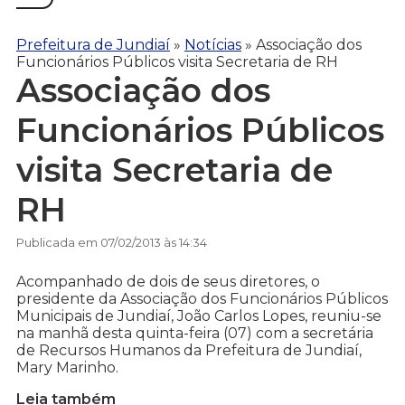
Prefeitura de Jundiaí
»
Notícias
»
Associação dos
Funcionários Públicos visita Secretaria de RH
Associação dos
Funcionários Públicos
visita Secretaria de
RH
Publicada em 07/02/2013 às 14:34
Acompanhado de dois de seus diretores, o
presidente da Associação dos Funcionários Públicos
Municipais de Jundiaí, João Carlos Lopes, reuniu-se
na manhã desta quinta-feira (07) com a secretária
de Recursos Humanos da Prefeitura de Jundiaí,
Mary Marinho.
Leia também