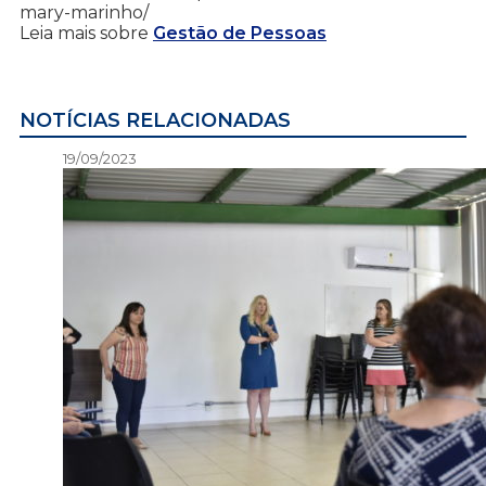
mary-marinho/
Leia mais sobre
Gestão de Pessoas
NOTÍCIAS RELACIONADAS
19/09/2023