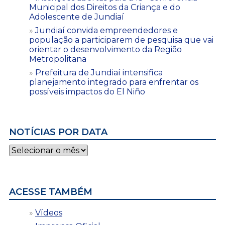
Municipal dos Direitos da Criança e do
Adolescente de Jundiaí
Jundiaí convida empreendedores e
população a participarem de pesquisa que vai
orientar o desenvolvimento da Região
Metropolitana
Prefeitura de Jundiaí intensifica
planejamento integrado para enfrentar os
possíveis impactos do El Niño
NOTÍCIAS POR DATA
Notícias
por
data
ACESSE TAMBÉM
Vídeos