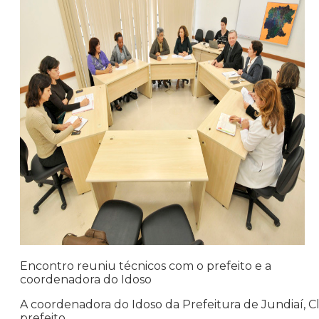
Encontro reuniu técnicos com o prefeito e a
coordenadora do Idoso
A coordenadora do Idoso da Prefeitura de Jundiaí, Cl
prefeito.