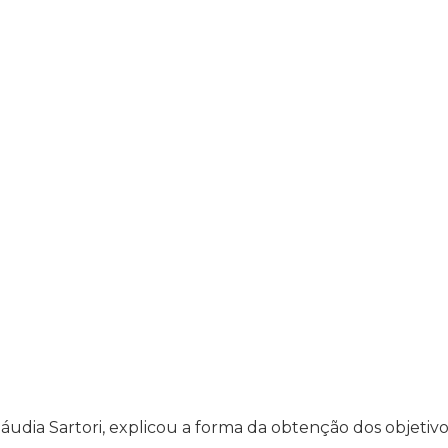
áudia Sartori, explicou a forma da obtenção dos objetiv