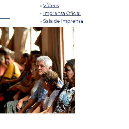
Vídeos
Imprensa Oficial
Sala de Imprensa