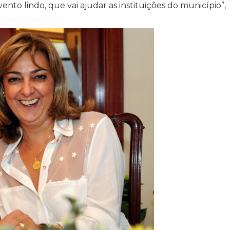
to lindo, que vai ajudar as instituições do município”,