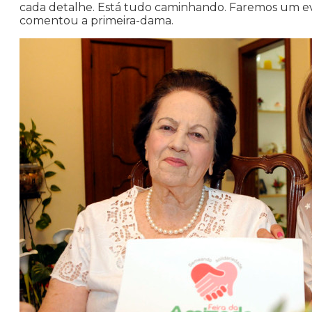
cada detalhe. Está tudo caminhando. Faremos um even
comentou a primeira-dama.