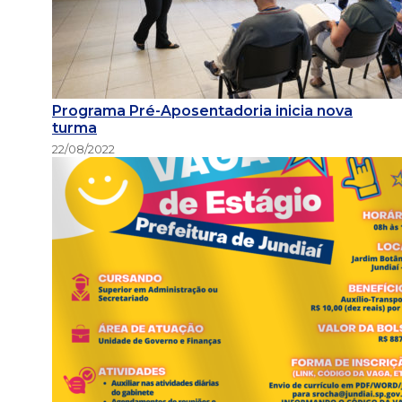
Programa Pré-Aposentadoria inicia nova
turma
22/08/2022