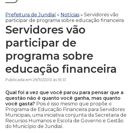
Prefeitura de Jundiaí
»
Notícias
»
Servidores vão
participar de programa sobre educação financeira
Servidores vão
participar de
programa sobre
educação financeira
Publicada em 29/10/2013 às 16:31
Qual foi a vez que você parou para pensar que a
questão não é quanto você ganha, mas quanto
você gasta?
Pois é isso mesmo que propõe o
Programa de Educação Financeira para Servidores
Municipais, uma iniciativa conjunta da Secretaria de
Recursos Humanos e Escola de Governo e Gestão
do Município de Jundiaí.