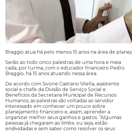
Braggio atua há pelo menos 15 anos na área de plane
Serão ao todo cinco palestras de uma hora e meia
cada, por turma, com o educador financeiro Pedro
Braggio, há 15 anos atuando nessa área.
De acordo com Sivone Caetano Vilella, assistente
social e chefe da Divisão de Serviço Social e
Benefícios da Secretaria Municipal de Recursos
Humanos, as palestras são voltadas ao servidor
interessado em conhecer um pouco sobre
planejamento financeiro e, assim, aprender a
organizar melhor seus ganhos e gastos. “Algumas
pessoas já chegaram ao limite, ou seja, estão
endividadas e sem saber como resolver os seus