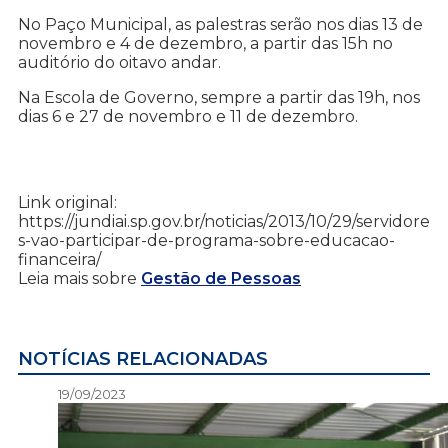
No Paço Municipal, as palestras serão nos dias 13 de
novembro e 4 de dezembro, a partir das 15h no
auditório do oitavo andar.
Na Escola de Governo, sempre a partir das 19h, nos
dias 6 e 27 de novembro e 11 de dezembro.
Link original:
https://jundiai.sp.gov.br/noticias/2013/10/29/servidore
s-vao-participar-de-programa-sobre-educacao-
financeira/
Leia mais sobre
Gestão de Pessoas
NOTÍCIAS RELACIONADAS
19/09/2023