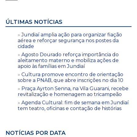
ÚLTIMAS NOTÍCIAS
Jundiaí amplia ação para organizar fiação
aérea e reforçar segurança nos postes da
cidade
Agosto Dourado reforça importância do
aleitamento materno e mobiliza ações de
apoio às famílias em Jundiaí
Cultura promove encontro de orientação
sobre a PNAB, que abre inscrições no dia 10
Praça Ayrton Senna, na Vila Guarani, recebe
revitalização e homenagem ao tricampeão
Agenda Cultural: fim de semana em Jundiaí
tem teatro, oficinas e contação de histórias
NOTÍCIAS POR DATA