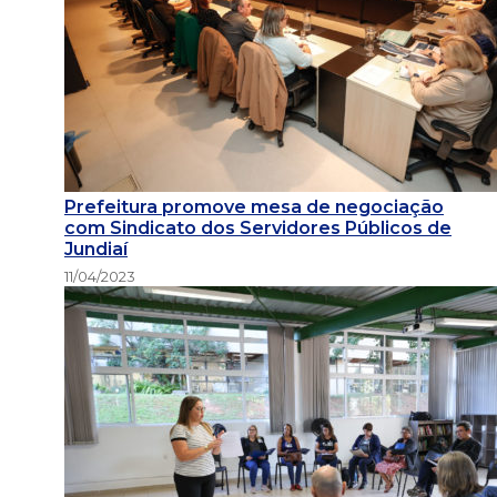
Prefeitura promove mesa de negociação
com Sindicato dos Servidores Públicos de
Jundiaí
11/04/2023