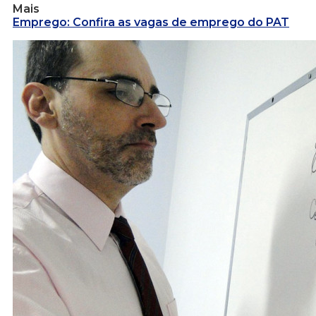
Mais
Emprego: Confira as vagas de emprego do PAT