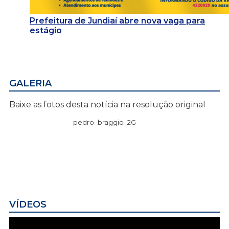
Prefeitura de Jundiaí abre nova vaga para
estágio
GALERIA
Baixe as fotos desta notícia na resolução original
pedro_braggio_2G
VÍDEOS