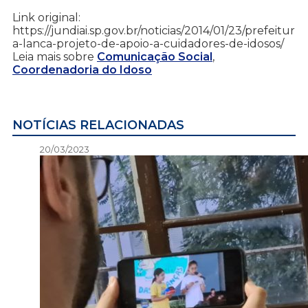
Link original:
https://jundiai.sp.gov.br/noticias/2014/01/23/prefeitur
a-lanca-projeto-de-apoio-a-cuidadores-de-idosos/
Leia mais sobre
Comunicação Social
,
Coordenadoria do Idoso
NOTÍCIAS RELACIONADAS
20/03/2023