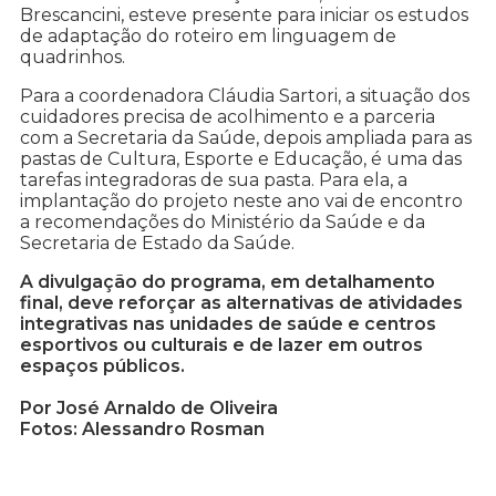
Brescancini, esteve presente para iniciar os estudos
de adaptação do roteiro em linguagem de
quadrinhos.
Para a coordenadora Cláudia Sartori, a situação dos
cuidadores precisa de acolhimento e a parceria
com a Secretaria da Saúde, depois ampliada para as
pastas de Cultura, Esporte e Educação, é uma das
tarefas integradoras de sua pasta. Para ela, a
implantação do projeto neste ano vai de encontro
a recomendações do Ministério da Saúde e da
Secretaria de Estado da Saúde.
A divulgação do programa, em detalhamento
final, deve reforçar as alternativas de atividades
integrativas nas unidades de saúde e centros
esportivos ou culturais e de lazer em outros
espaços públicos.
Por José Arnaldo de Oliveira
Fotos: Alessandro Rosman