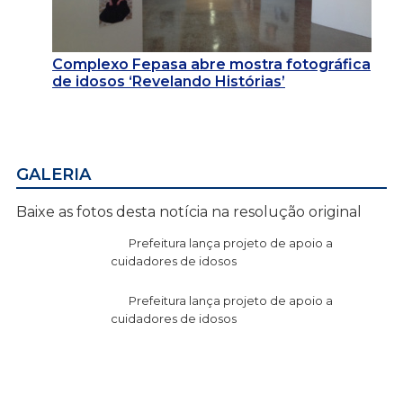
Complexo Fepasa abre mostra fotográfica
de idosos ‘Revelando Histórias’
GALERIA
Baixe as fotos desta notícia na resolução original
Prefeitura lança projeto de apoio a
cuidadores de idosos
Prefeitura lança projeto de apoio a
cuidadores de idosos