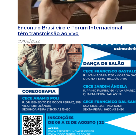
Encontro Brasileiro e Fórum Internacional
têm transmissão ao vivo
09/08/2022