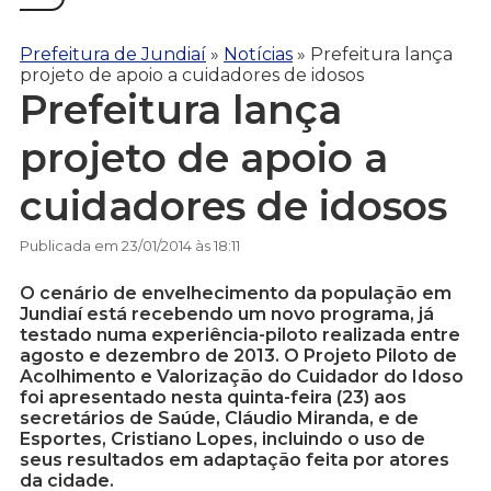
Prefeitura de Jundiaí
»
Notícias
»
Prefeitura lança
projeto de apoio a cuidadores de idosos
Prefeitura lança
projeto de apoio a
cuidadores de idosos
Publicada em 23/01/2014 às 18:11
O cenário de envelhecimento da população em
Jundiaí está recebendo um novo programa, já
testado numa experiência-piloto realizada entre
agosto e dezembro de 2013. O Projeto Piloto de
Acolhimento e Valorização do Cuidador do Idoso
foi apresentado nesta quinta-feira (23) aos
secretários de Saúde, Cláudio Miranda, e de
Esportes, Cristiano Lopes, incluindo o uso de
seus resultados em adaptação feita por atores
da cidade.