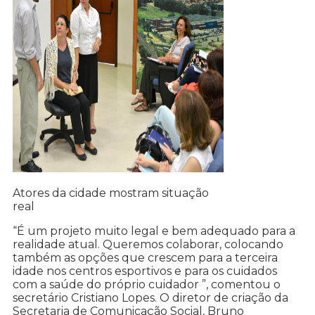
Atores da cidade mostram situação
real
“É um projeto muito legal e bem adequado para a
realidade atual. Queremos colaborar, colocando
também as opções que crescem para a terceira
idade nos centros esportivos e para os cuidados
com a saúde do próprio cuidador ”, comentou o
secretário Cristiano Lopes. O diretor de criação da
Secretaria de Comunicação Social, Bruno