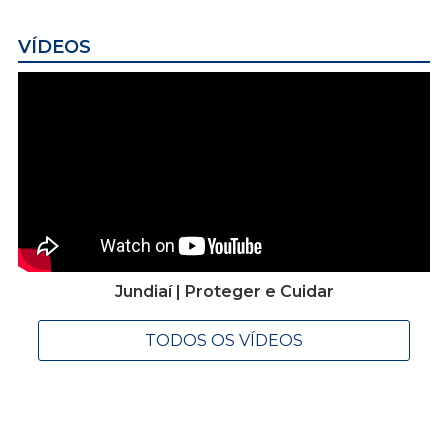
VÍDEOS
Jundiaí | Proteger e Cuidar
TODOS OS VÍDEOS