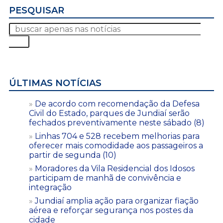
PESQUISAR
ÚLTIMAS NOTÍCIAS
De acordo com recomendação da Defesa
Civil do Estado, parques de Jundiaí serão
fechados preventivamente neste sábado (8)
Linhas 704 e 528 recebem melhorias para
oferecer mais comodidade aos passageiros a
partir de segunda (10)
Moradores da Vila Residencial dos Idosos
participam de manhã de convivência e
integração
Jundiaí amplia ação para organizar fiação
aérea e reforçar segurança nos postes da
cidade