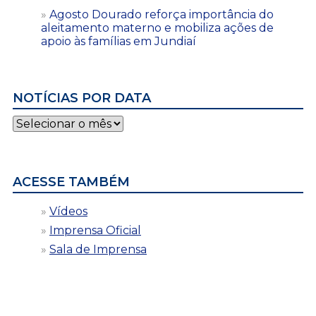
Agosto Dourado reforça importância do
aleitamento materno e mobiliza ações de
apoio às famílias em Jundiaí
NOTÍCIAS POR DATA
Notícias
por
data
ACESSE TAMBÉM
Vídeos
Imprensa Oficial
Sala de Imprensa