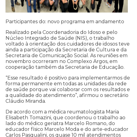
Participantes do: novo programa em andamento
Realizado pela Coordenadoria do Idoso e pelo
Núcleo Integrado de Saúde (NIS), o trabalho
voltado à orientação dos cuidadores de idosos teve
ainda a participação da Secretaria de Cultura e da
Secretaria de Comunicação Social. As reuniões em
novembro ocorreram no Complexo Argos, em
cooperação também da Secretaria de Educação.
“Esse resultado é positivo para implementarmos de
forma permanente em todas as unidades da rede
de saúde porque vai colaborar com os resultados e
a qualidade do atendimento”, afirmou o secretário
Cláudio Miranda.
De acordo com a médica reumatologista Maria
Elisabeth Tomazini, que coordenou o trabalho ao
lado do médico geriatra Marcelo Romano, do
educador físico Marcelo Moda e do arte-educador
Carlos Pasqualini, os quase 10 mil atendimentos