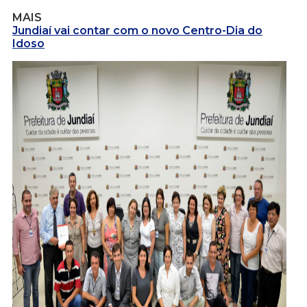
MAIS
Jundiaí vai contar com o novo Centro-Dia do
Idoso