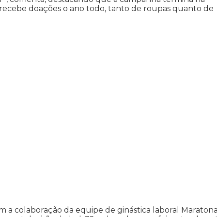
 recebe doações o ano todo, tanto de roupas quanto de
 a colaboração da equipe de ginástica laboral Maratona