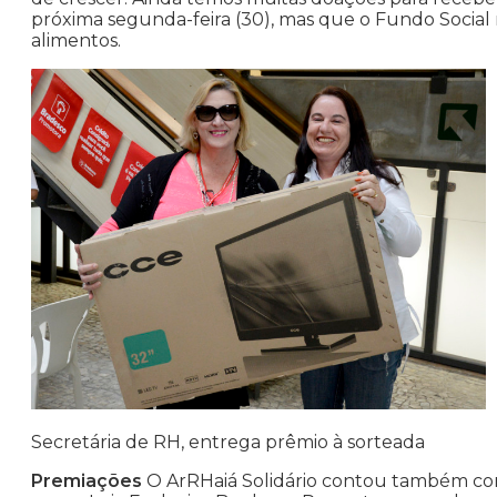
próxima segunda-feira (30), mas que o Fundo Social
alimentos.
Secretária de RH, entrega prêmio à sorteada
Premiações
O ArRHaiá Solidário contou também com