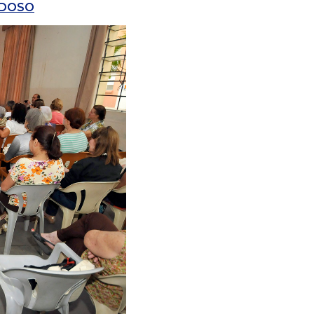
IDOSO