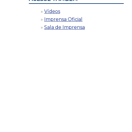
Vídeos
Imprensa Oficial
Sala de Imprensa