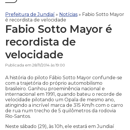
Prefeitura de Jundiaí
»
Notícias
»
Fabio Sotto Mayor
é recordista de velocidade
Fabio Sotto Mayor é
recordista de
velocidade
Publicada em 28/11/2014 às 19:00
A história do piloto Fábio Sotto Mayor confunde-se
com a trajetória do próprio automobilismo
brasileiro. Ganhou proeminência nacional e
internacional em 1991, quando bateu o recorde de
velocidade pilotando um Opala de mesmo ano,
atingindo a incrível marca de 315 Km/h com o carro
de rua num trecho de 5 quilômetros da rodovia
Rio-Santos.
Neste sábado (29), às 10h, ele estará em Jundiaí