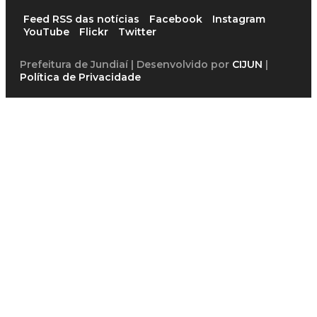
Feed RSS das notícias
Facebook
Instagram
YouTube
Flickr
Twitter
Prefeitura de Jundiaí | Desenvolvido por
CIJUN
|
Política de Privacidade