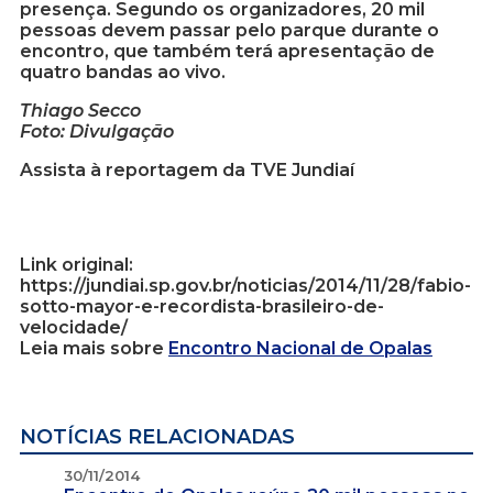
presença. Segundo os organizadores, 20 mil
pessoas devem passar pelo parque durante o
encontro, que também terá apresentação de
quatro bandas ao vivo.
Thiago Secco
Foto: Divulgação
Assista à reportagem da TVE Jundiaí
Link original:
https://jundiai.sp.gov.br/noticias/2014/11/28/fabio-
sotto-mayor-e-recordista-brasileiro-de-
velocidade/
Leia mais sobre
Encontro Nacional de Opalas
NOTÍCIAS RELACIONADAS
30/11/2014