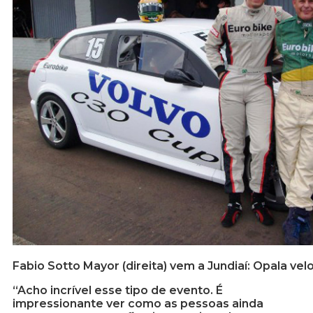
Fabio Sotto Mayor (direita) vem a Jundiaí: Opala vel
“Acho incrível esse tipo de evento. É
impressionante ver como as pessoas ainda