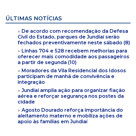
ÚLTIMAS NOTÍCIAS
De acordo com recomendação da Defesa
Civil do Estado, parques de Jundiaí serão
fechados preventivamente neste sábado (8)
Linhas 704 e 528 recebem melhorias para
oferecer mais comodidade aos passageiros
a partir de segunda (10)
Moradores da Vila Residencial dos Idosos
participam de manhã de convivência e
integração
Jundiaí amplia ação para organizar fiação
aérea e reforçar segurança nos postes da
cidade
Agosto Dourado reforça importância do
aleitamento materno e mobiliza ações de
apoio às famílias em Jundiaí