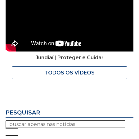
Jundiaí | Proteger e Cuidar
TODOS OS VÍDEOS
PESQUISAR