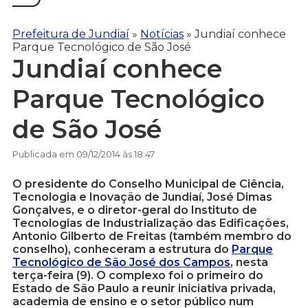
Prefeitura de Jundiaí
»
Notícias
»
Jundiaí conhece
Parque Tecnológico de São José
Jundiaí conhece
Parque Tecnológico
de São José
Publicada em 09/12/2014 às 18:47
O presidente do Conselho Municipal de Ciência,
Tecnologia e Inovação de Jundiaí, José Dimas
Gonçalves, e o diretor-geral do Instituto de
Tecnologias de Industrialização das Edificações,
Antonio Gilberto de Freitas (também membro do
conselho), conheceram a estrutura do
Parque
Tecnológico de São José dos Campos
, nesta
terça-feira (9). O complexo foi o primeiro do
Estado de São Paulo a reunir iniciativa privada,
academia de ensino e o setor público num