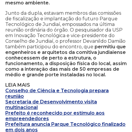
mesmo ambiente.
Junto da dupla, estavam membros das comissões
de fiscalização e implantação do futuro Parque
Tecnológico de Jundiaí, empossados na última
reunião ordinária do órgão. O pesquisador da USP
em Inovação Tecnológica e vice-presidente do
Conselho de Jundiaí, o professor Devanildo Damião
também participou do encontro, que
permitiu que
engenheiros e arquitetos da comitiva jundiaiense
conhecessem de perto a estrutura, o
funcionamento, a disposição física do local, assim
como a interação das mais de 50 empresas de
médio e grande porte instaladas no local.
LEIA MAIS
Conselho de Ciência e Tecnologia prepara
reunião
Secretaria de Desenvolvimento visita
multinacional
Prefeito é reconhecido por estímulo aos
empreendedores
Prefeitura anuncia Parque Tecnológico finalizado
em dois anos