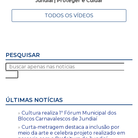
Jundiaí | Proteger e Cuidar
TODOS OS VÍDEOS
PESQUISAR
ÚLTIMAS NOTÍCIAS
Cultura realiza 1º Fórum Municipal dos
Blocos Carnavalescos de Jundiaí
Curta-metragem destaca a inclusão por
meio da arte e celebra projeto realizado em