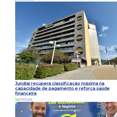
Jundiaí recupera classificação máxima na
capacidade de pagamento e reforça saúde
financeira
16/07/2026