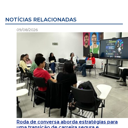
NOTÍCIAS RELACIONADAS
09/08/2026
Roda de conversa aborda estratégias para
uma transição de carreira segura e