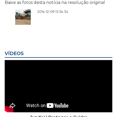
Baixe as fotos desta notícia na resolução original
2014-12-09 13.54.34
VÍDEOS