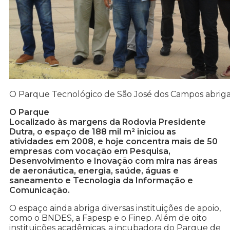
O Parque Tecnológico de São José dos Campos abrig
O Parque
Localizado às margens da Rodovia Presidente
Dutra, o espaço de 188 mil m² iniciou as
atividades em 2008, e hoje concentra mais de 50
empresas com vocação em Pesquisa,
Desenvolvimento e Inovação com mira nas áreas
de aeronáutica, energia, saúde, águas e
saneamento e Tecnologia da Informação e
Comunicação.
O espaço ainda abriga diversas instituições de apoio,
como o BNDES, a Fapesp e o Finep. Além de oito
instituições acadêmicas, a incubadora do Parque de