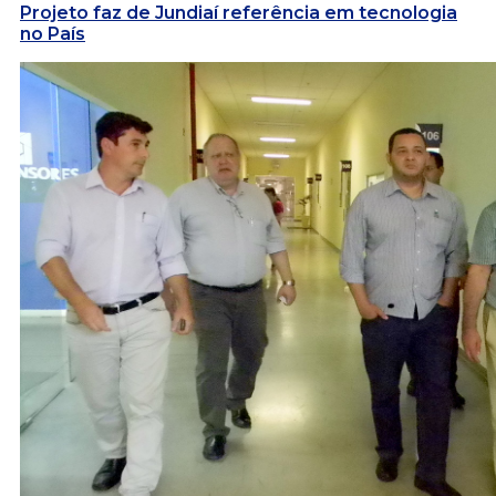
Projeto faz de Jundiaí referência em tecnologia
no País