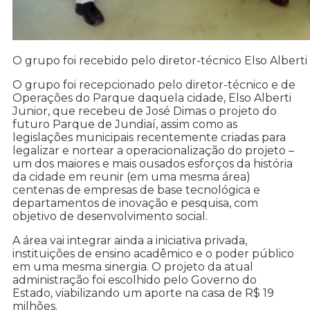
O grupo foi recebido pelo diretor-técnico Elso Alberti
O grupo foi recepcionado pelo diretor-técnico e de
Operações do Parque daquela cidade, Elso Alberti
Junior, que recebeu de José Dimas o projeto do
futuro Parque de Jundiaí, assim como as
legislações municipais recentemente criadas para
legalizar e nortear a operacionalização do projeto –
um dos maiores e mais ousados esforços da história
da cidade em reunir (em uma mesma área)
centenas de empresas de base tecnológica e
departamentos de inovação e pesquisa, com
objetivo de desenvolvimento social.
A área vai integrar ainda a iniciativa privada,
instituições de ensino acadêmico e o poder público
em uma mesma sinergia. O projeto da atual
administração foi escolhido pelo Governo do
Estado, viabilizando um aporte na casa de R$ 19
milhões.