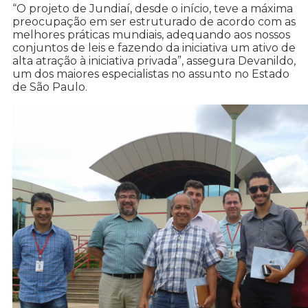
“O projeto de Jundiaí, desde o início, teve a máxima
preocupação em ser estruturado de acordo com as
melhores práticas mundiais, adequando aos nossos
conjuntos de leis e fazendo da iniciativa um ativo de
alta atração à iniciativa privada”, assegura Devanildo,
um dos maiores especialistas no assunto no Estado
de São Paulo.