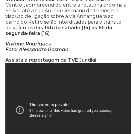
Centro), compreendido entre a rotatória próxima à
Felivel até a rua Aurora Germano de Lemos, e o
viaduto de ligação sobre a via Anhanguera ao
bairro do Retiro serão interditados para o trânsito
de veículos
das 14h do sábado (14) às 6h da
segunda-feira (16)
.
Viviane Rodrigues
Foto: Alessandro Rosman
Assista à reportagem da TVE Jundiaí