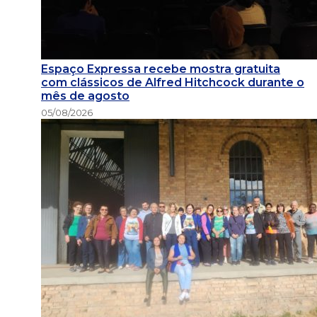
Espaço Expressa recebe mostra gratuita
com clássicos de Alfred Hitchcock durante o
mês de agosto
05/08/2026