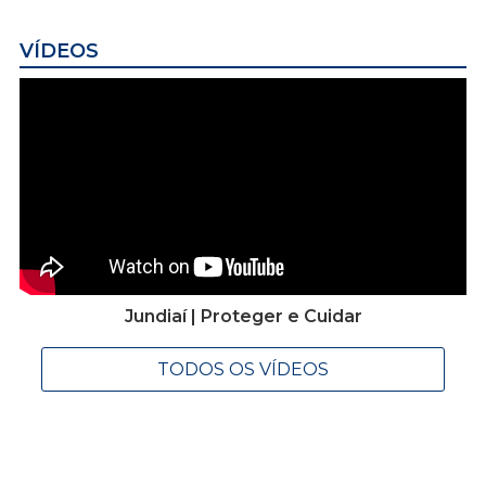
VÍDEOS
Jundiaí | Proteger e Cuidar
TODOS OS VÍDEOS