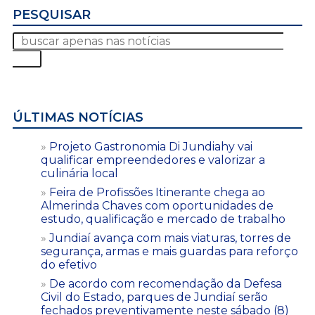
PESQUISAR
ÚLTIMAS NOTÍCIAS
Projeto Gastronomia Di Jundiahy vai
qualificar empreendedores e valorizar a
culinária local
Feira de Profissões Itinerante chega ao
Almerinda Chaves com oportunidades de
estudo, qualificação e mercado de trabalho
Jundiaí avança com mais viaturas, torres de
segurança, armas e mais guardas para reforço
do efetivo
De acordo com recomendação da Defesa
Civil do Estado, parques de Jundiaí serão
fechados preventivamente neste sábado (8)