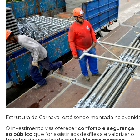
Estrutura do Carnaval está sendo montada na avenida 
O investimento visa oferecer
conforto e segurança
ao público
que for assistir aos desfiles a e valorizar o