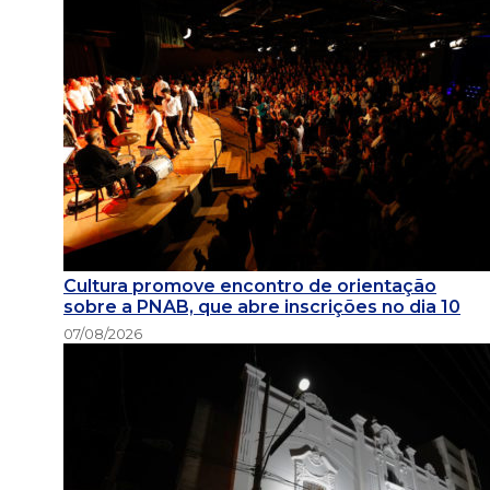
Cultura promove encontro de orientação
sobre a PNAB, que abre inscrições no dia 10
07/08/2026