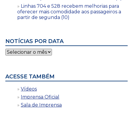
Linhas 704 e 528 recebem melhorias para
oferecer mais comodidade aos passageiros a
partir de segunda (10)
NOTÍCIAS POR DATA
Notícias
por
data
ACESSE TAMBÉM
Vídeos
Imprensa Oficial
Sala de Imprensa