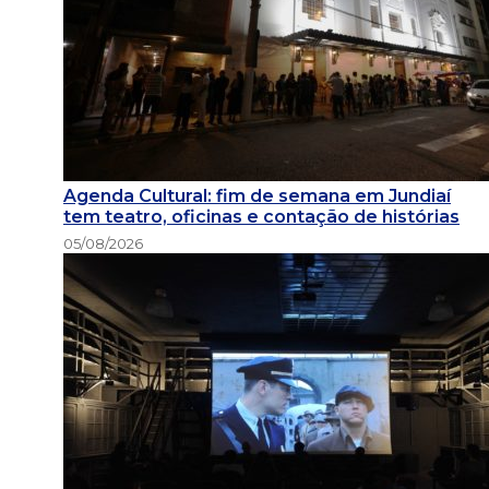
Agenda Cultural: fim de semana em Jundiaí
tem teatro, oficinas e contação de histórias
05/08/2026