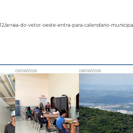
/05/12/arraia-do-vetor-oeste-entra-para-calendario-municipa
09/06/2026
08/06/2026