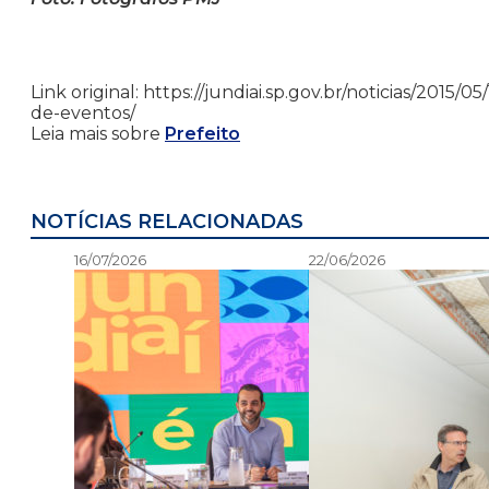
Link original: https://jundiai.sp.gov.br/noticias/2015
de-eventos/
Leia mais sobre
Prefeito
NOTÍCIAS RELACIONADAS
16/07/2026
22/06/2026