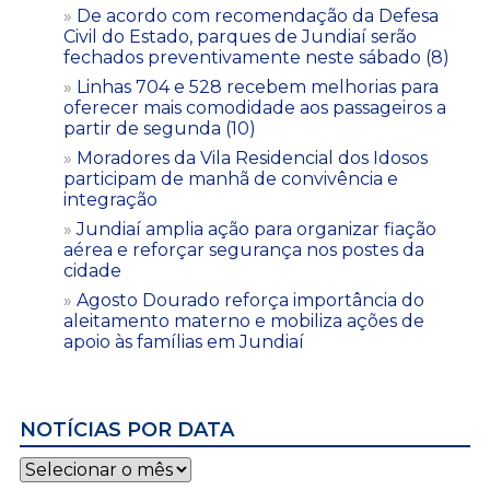
De acordo com recomendação da Defesa
Civil do Estado, parques de Jundiaí serão
fechados preventivamente neste sábado (8)
Linhas 704 e 528 recebem melhorias para
oferecer mais comodidade aos passageiros a
partir de segunda (10)
Moradores da Vila Residencial dos Idosos
participam de manhã de convivência e
integração
Jundiaí amplia ação para organizar fiação
aérea e reforçar segurança nos postes da
cidade
Agosto Dourado reforça importância do
aleitamento materno e mobiliza ações de
apoio às famílias em Jundiaí
NOTÍCIAS POR DATA
Notícias
por