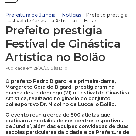
Prefeitura de Jundiaí
»
Notícias
»
Prefeito prestigia
Festival de Ginástica Artística no Bolão
Prefeito prestigia
Festival de Ginástica
Artística no Bolão
Publicada em 21/06/2015 às 13:10
O prefeito Pedro Bigardi e a primeira-dama,
Margarete Geraldo Bigardi, prestigiaram na
manhã deste domingo (21) o Festival de Ginástica
Artística, realizado no ginásio do conjunto
poliesportivo Dr. Nicolino de Lucca, o Bolão.
O evento reuniu cerca de 500 atletas que
praticam a modalidade nos centros esportivos
de Jundiaí, além das equipes convidadas de duas
escolas particulares da cidade e da Prefeitura de