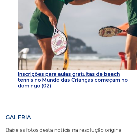
Inscrições para aulas gratuitas de beach
tennis no Mundo das Crianças começam no
domingo (02)
GALERIA
Baixe as fotos desta notícia na resolução original