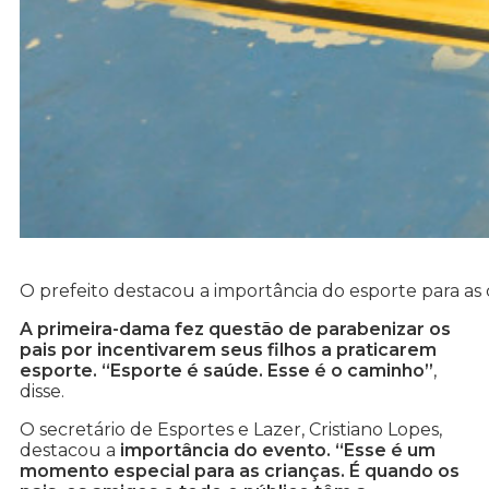
O prefeito destacou a importância do esporte para as 
A primeira-dama fez questão de parabenizar os
pais por incentivarem seus filhos a praticarem
esporte. “Esporte é saúde. Esse é o caminho”
,
disse.
O secretário de Esportes e Lazer, Cristiano Lopes,
destacou a
importância do evento. “Esse é um
momento especial para as crianças. É quando os