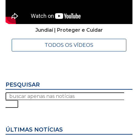
Jundiaí | Proteger e Cuidar
TODOS OS VÍDEOS
PESQUISAR
ÚLTIMAS NOTÍCIAS