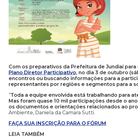
Com os preparativos da Prefeitura de Jundiaí para
Plano Diretor Participativo
, no dia 3 de outubro (
encontros ou buscando informações para a partici
representantes por regiões e segmentos para a so
“
Toda a equipe envolvida está trabalhando para a
Mas foram quase 10 mil participações desde o an
os documentos e orientações relacionados ao pr
Ambiente, Daniela da Camara Sutti.
FAÇA SUA INSCRIÇÃO PARA O FÓRUM
LEIA TAMBÉM