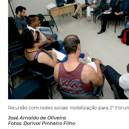
Reunião com redes sociais: mobilização para 2º Fóru
José Arnaldo de Oliveira
Fotos: Dorival Pinheiro Filho