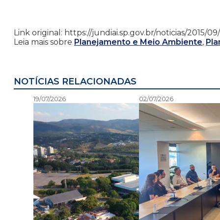
Link original: https://jundiai.sp.gov.br/noticias/2015
Leia mais sobre
Planejamento e Meio Ambiente
,
Pla
NOTÍCIAS RELACIONADAS
19/07/2026
02/07/2026