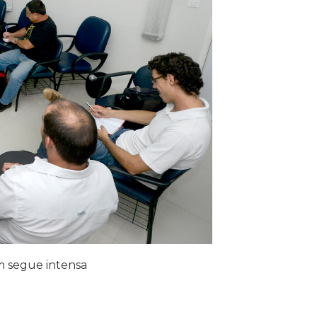
m segue intensa