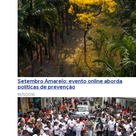
Setembro Amarelo: evento online aborda
políticas de prevenção
19/11/2016