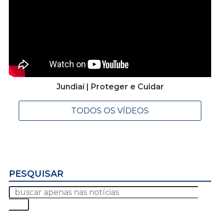
Jundiaí | Proteger e Cuidar
TODOS OS VÍDEOS
PESQUISAR