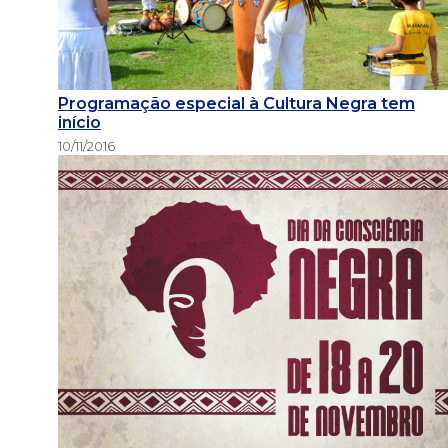
Programação especial à Cultura Negra tem
início
10/11/2016