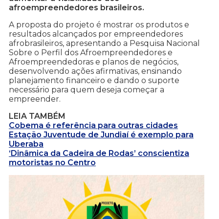
afroempreendedores brasileiros.
A proposta do projeto é mostrar os produtos e
resultados alcançados por empreendedores
afrobrasileiros, apresentando a Pesquisa Nacional
Sobre o Perfil dos Afroempreendedores e
Afroempreendedoras e planos de negócios,
desenvolvendo ações afirmativas, ensinando
planejamento financeiro e dando o suporte
necessário para quem deseja começar a
empreender.
LEIA TAMBÉM
Cobema é referência para outras cidades
Estação Juventude de Jundiaí é exemplo para
Uberaba
‘Dinâmica da Cadeira de Rodas’ conscientiza
motoristas no Centro