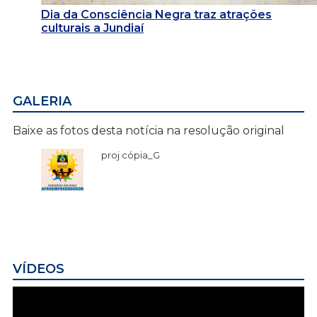
Dia da Consciência Negra traz atrações
culturais a Jundiaí
GALERIA
Baixe as fotos desta notícia na resolução original
proj cópia_G
VÍDEOS