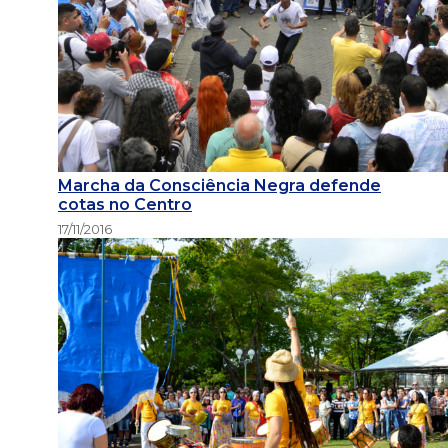
Marcha da Consciência Negra defende
cotas no Centro
17/11/2016