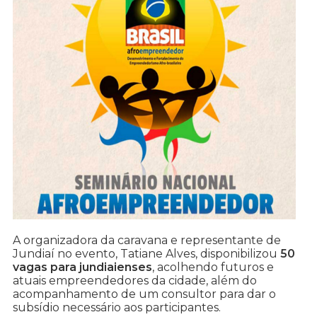
A organizadora da caravana e representante de
Jundiaí no evento, Tatiane Alves, disponibilizou
50
vagas para jundiaienses
, acolhendo futuros e
atuais empreendedores da cidade, além do
acompanhamento de um consultor para dar o
subsídio necessário aos participantes.