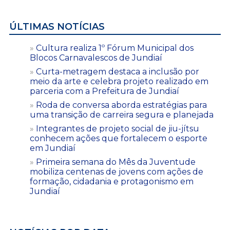
ÚLTIMAS NOTÍCIAS
Cultura realiza 1º Fórum Municipal dos
Blocos Carnavalescos de Jundiaí
Curta-metragem destaca a inclusão por
meio da arte e celebra projeto realizado em
parceria com a Prefeitura de Jundiaí
Roda de conversa aborda estratégias para
uma transição de carreira segura e planejada
Integrantes de projeto social de jiu-jítsu
conhecem ações que fortalecem o esporte
em Jundiaí
Primeira semana do Mês da Juventude
mobiliza centenas de jovens com ações de
formação, cidadania e protagonismo em
Jundiaí