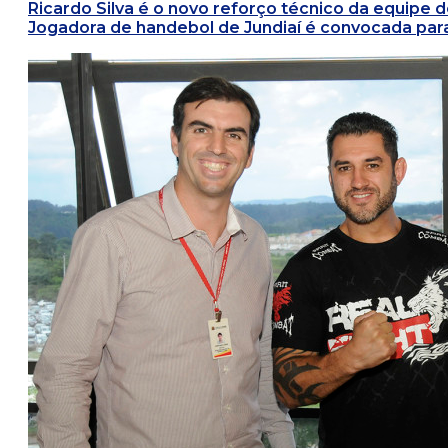
Ricardo Silva é o novo reforço técnico da equipe d
Jogadora de handebol de Jundiaí é convocada para