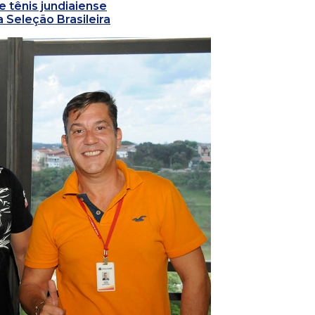
e tênis jundiaiense
 Seleção Brasileira