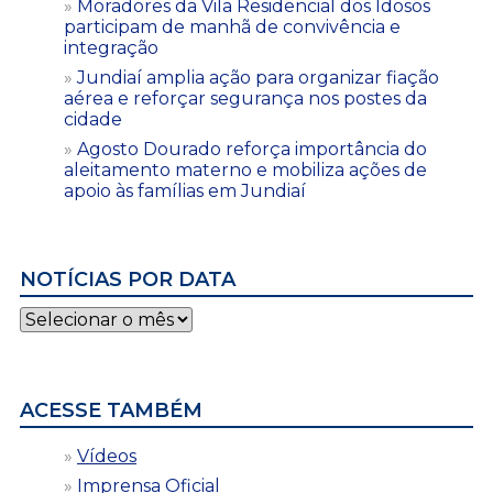
Moradores da Vila Residencial dos Idosos
participam de manhã de convivência e
integração
Jundiaí amplia ação para organizar fiação
aérea e reforçar segurança nos postes da
cidade
Agosto Dourado reforça importância do
aleitamento materno e mobiliza ações de
apoio às famílias em Jundiaí
NOTÍCIAS POR DATA
Notícias
por
data
ACESSE TAMBÉM
Vídeos
Imprensa Oficial