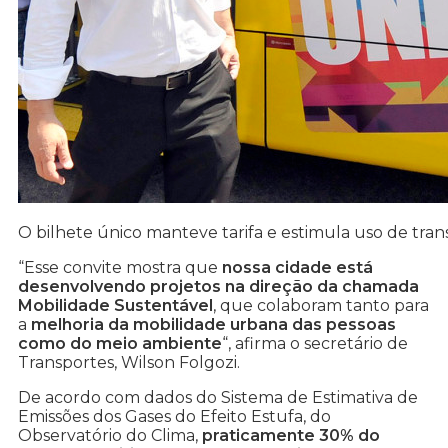
O bilhete único manteve tarifa e estimula uso de tran
“Esse convite mostra que
nossa cidade está
desenvolvendo projetos na direção da chamada
Mobilidade Sustentável
, que colaboram tanto para
a
melhoria da mobilidade urbana das pessoas
como do meio ambiente
“, afirma o secretário de
Transportes, Wilson Folgozi.
De acordo com dados do Sistema de Estimativa de
Emissões dos Gases do Efeito Estufa, do
Observatório do Clima,
praticamente 30% do