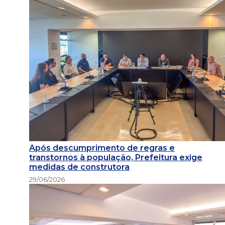
Após descumprimento de regras e
transtornos à população, Prefeitura exige
medidas de construtora
29/06/2026