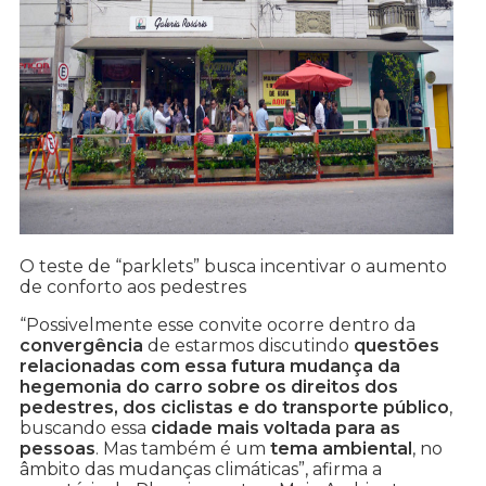
O teste de “parklets” busca incentivar o aumento
de conforto aos pedestres
“Possivelmente esse convite ocorre dentro da
convergência
de estarmos discutindo
questões
relacionadas com essa futura mudança da
hegemonia do carro sobre os direitos dos
pedestres, dos ciclistas e do transporte público
,
buscando essa
cidade mais voltada para as
pessoas
. Mas também é um
tema ambiental
, no
âmbito das mudanças climáticas”, afirma a