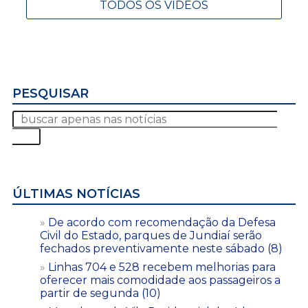
TODOS OS VÍDEOS
PESQUISAR
ÚLTIMAS NOTÍCIAS
De acordo com recomendação da Defesa
Civil do Estado, parques de Jundiaí serão
fechados preventivamente neste sábado (8)
Linhas 704 e 528 recebem melhorias para
oferecer mais comodidade aos passageiros a
partir de segunda (10)