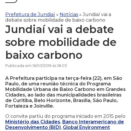
Prefeitura de Jundiaí
»
Notícias
»
Jundiaí vai a
debate sobre mobilidade de baixo carbono
Jundiaí vai a debate
sobre mobilidade de
baixo carbono
Publicada em 16/03/2016 às 18:03
A Prefeitura participa na terça-feira (22), em São
Paulo, de uma reunião técnica do Programa
Mobilidade Urbana de Baixo Carbono em Grandes
Cidades, ao lado das municipalidades brasileiras
de Curitiba, Belo Horizonte, Brasília, São Paulo,
Fortaleza e Joinville.
O convite partiu do programa iniciado em 2015 pelo
Ministério das Cidades
,
Banco Interamericano de
Desenvolvimento (BID)
,
Global Environment