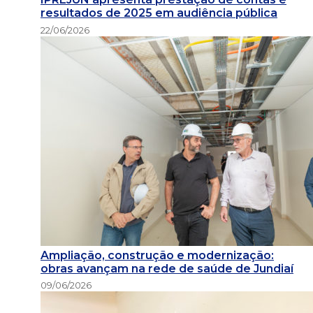
resultados de 2025 em audiência pública
22/06/2026
Ampliação, construção e modernização:
obras avançam na rede de saúde de Jundiaí
09/06/2026