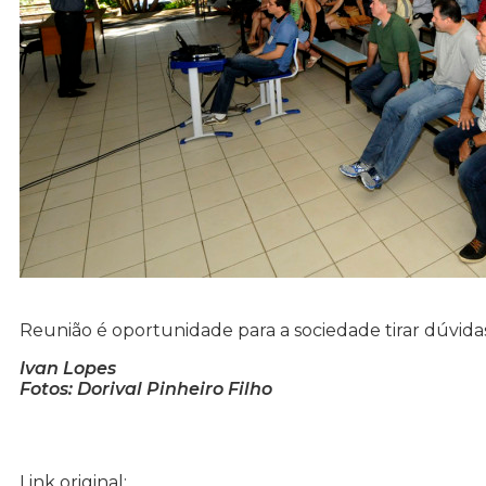
Reunião é oportunidade para a sociedade tirar dúvida
Ivan Lopes
Fotos: Dorival Pinheiro Filho
Link original: