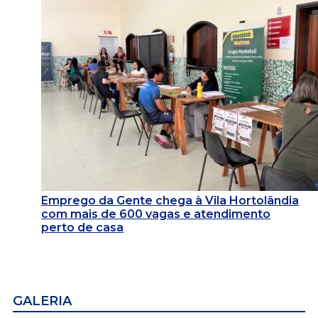
Emprego da Gente chega à Vila Hortolândia
com mais de 600 vagas e atendimento
perto de casa
GALERIA