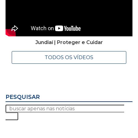
Jundiaí | Proteger e Cuidar
TODOS OS VÍDEOS
PESQUISAR