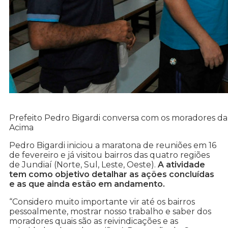
Prefeito Pedro Bigardi conversa com os moradores da
Acima
Pedro Bigardi iniciou a maratona de reuniões em 16
de fevereiro e já visitou bairros das quatro regiões
de Jundiaí (Norte, Sul, Leste, Oeste).
A atividade
tem como objetivo detalhar as ações concluídas
e as que ainda estão em andamento.
“Considero muito importante vir até os bairros
pessoalmente, mostrar nosso trabalho e saber dos
moradores quais são as reivindicações e as