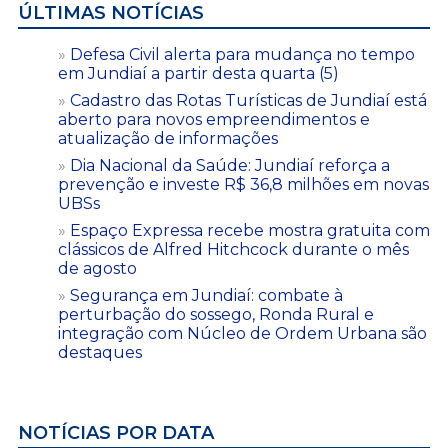
ÚLTIMAS NOTÍCIAS
Defesa Civil alerta para mudança no tempo
em Jundiaí a partir desta quarta (5)
Cadastro das Rotas Turísticas de Jundiaí está
aberto para novos empreendimentos e
atualização de informações
Dia Nacional da Saúde: Jundiaí reforça a
prevenção e investe R$ 36,8 milhões em novas
UBSs
Espaço Expressa recebe mostra gratuita com
clássicos de Alfred Hitchcock durante o mês
de agosto
Segurança em Jundiaí: combate à
perturbação do sossego, Ronda Rural e
integração com Núcleo de Ordem Urbana são
destaques
NOTÍCIAS POR DATA