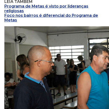
LEIA TAMBÉM
Programa de Metas é visto por lideranças
religiosas
Foco nos bairros é diferencial do Programa de
Metas