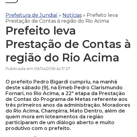
Prefeitura de Jundiaí
»
Notícias
»
Prefeito leva
Prestação de Contas à região do Rio Acima
Prefeito leva
Prestação de Contas à
região do Rio Acima
Publicada em 09/04/2016 às 17:27
O prefeito Pedro Bigardi cumpriu, na manhã
deste sábado (9), na Emeb Pedro Clarismundo
Fornari, no Rio Acima, a 22ª etapa da Prestação
de Contas do Programa de Metas referente aos
três primeiros anos da administração. Moradores
do Rio Acima, Champirra, Mato Dentro, além de
quem mora em loteamentos da região
participaram de um diálogo aberto e muito
produtivo com o prefeito.