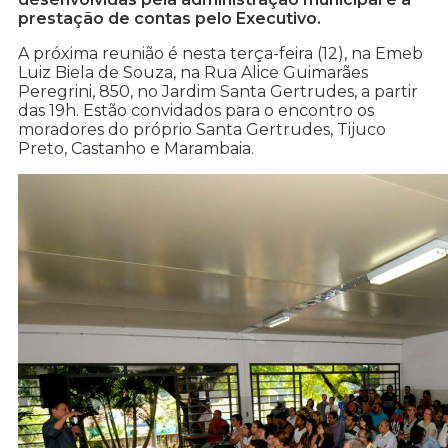
prestação de contas pelo Executivo.
A próxima reunião é nesta terça-feira (12), na Emeb
Luiz Biela de Souza, na Rua Alice Guimarães
Peregrini, 850, no Jardim Santa Gertrudes, a partir
das 19h. Estão convidados para o encontro os
moradores do próprio Santa Gertrudes, Tijuco
Preto, Castanho e Marambaia.