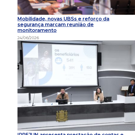
Mobilidade, novas UBSs e reforço da
segurança marcam reunião de
monitoramento
24/06/2026
IPREJUN apresenta prestação de contas e