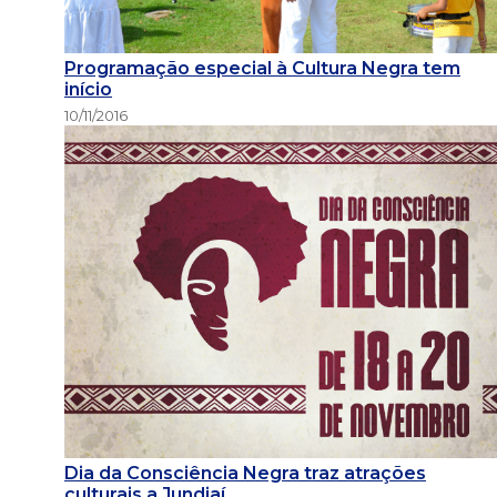
Programação especial à Cultura Negra tem
início
10/11/2016
Dia da Consciência Negra traz atrações
culturais a Jundiaí