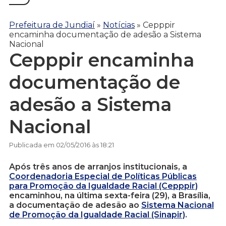
Prefeitura de Jundiaí
»
Notícias
»
Cepppir
encaminha documentação de adesão a Sistema
Nacional
Cepppir encaminha
documentação de
adesão a Sistema
Nacional
Publicada em 02/05/2016 às 18:21
Após três anos de arranjos institucionais, a
Coordenadoria Especial de Políticas Públicas
para Promoção da Igualdade Racial (Cepppir)
encaminhou, na última sexta-feira (29), a Brasília,
a documentação de adesão ao
Sistema Nacional
de Promoção da Igualdade Racial (Sinapir)
.