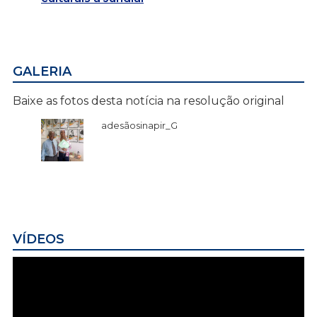
GALERIA
Baixe as fotos desta notícia na resolução original
adesãosinapir_G
VÍDEOS