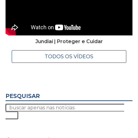
Jundiaí | Proteger e Cuidar
TODOS OS VÍDEOS
PESQUISAR