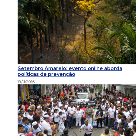
Setembro Amarelo: evento online aborda
políticas de prevenção
19/11/2016