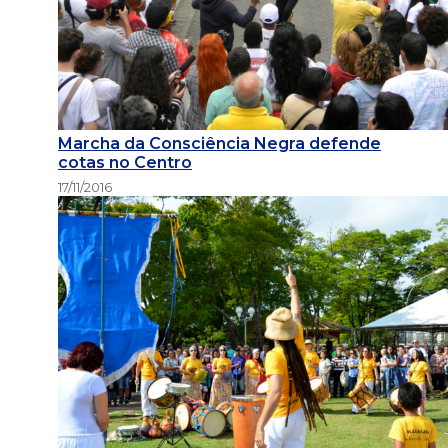
Marcha da Consciência Negra defende
cotas no Centro
17/11/2016