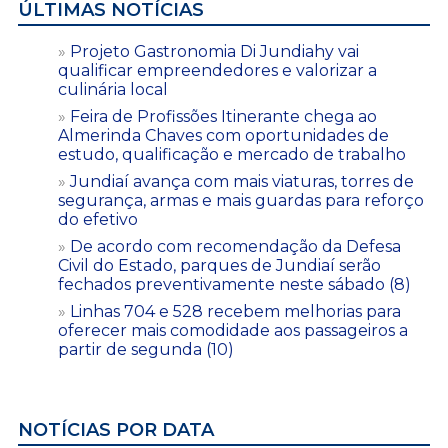
ÚLTIMAS NOTÍCIAS
Projeto Gastronomia Di Jundiahy vai
qualificar empreendedores e valorizar a
culinária local
Feira de Profissões Itinerante chega ao
Almerinda Chaves com oportunidades de
estudo, qualificação e mercado de trabalho
Jundiaí avança com mais viaturas, torres de
segurança, armas e mais guardas para reforço
do efetivo
De acordo com recomendação da Defesa
Civil do Estado, parques de Jundiaí serão
fechados preventivamente neste sábado (8)
Linhas 704 e 528 recebem melhorias para
oferecer mais comodidade aos passageiros a
partir de segunda (10)
NOTÍCIAS POR DATA