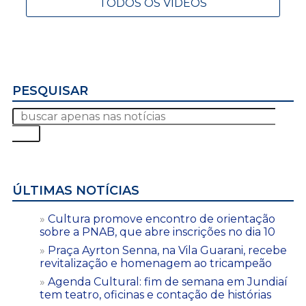
TODOS OS VÍDEOS
PESQUISAR
ÚLTIMAS NOTÍCIAS
Cultura promove encontro de orientação
sobre a PNAB, que abre inscrições no dia 10
Praça Ayrton Senna, na Vila Guarani, recebe
revitalização e homenagem ao tricampeão
Agenda Cultural: fim de semana em Jundiaí
tem teatro, oficinas e contação de histórias