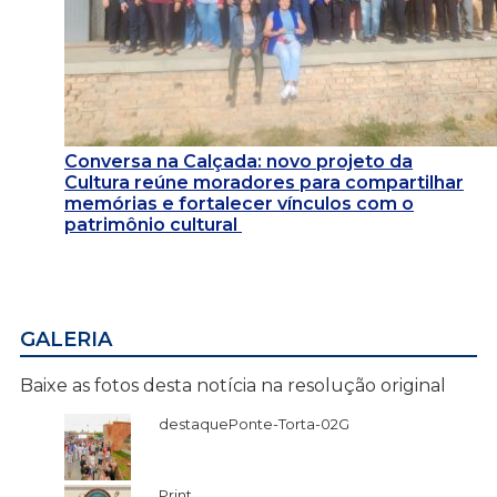
Conversa na Calçada: novo projeto da
Cultura reúne moradores para compartilhar
memórias e fortalecer vínculos com o
patrimônio cultural
GALERIA
Baixe as fotos desta notícia na resolução original
destaquePonte-Torta-02G
Print