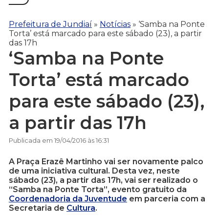
Prefeitura de Jundiaí
»
Notícias
»
‘Samba na Ponte
Torta’ está marcado para este sábado (23), a partir
das 17h
‘Samba na Ponte
Torta’ está marcado
para este sábado (23),
a partir das 17h
Publicada em 19/04/2016 às 16:31
A Praça Erazê Martinho vai ser novamente palco
de uma iniciativa cultural. Desta vez, neste
sábado (23), a partir das 17h, vai ser realizado o
“Samba na Ponte Torta”, evento gratuito da
Coordenadoria da Juventude
em parceria com a
Secretaria de
Cultura
.