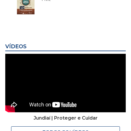
VÍDEOS
Jundiaí | Proteger e Cuidar