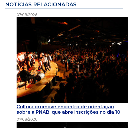
NOTÍCIAS RELACIONADAS
07/08/2026
Cultura promove encontro de orientação
sobre a PNAB, que abre inscrições no dia 10
07/08/2026