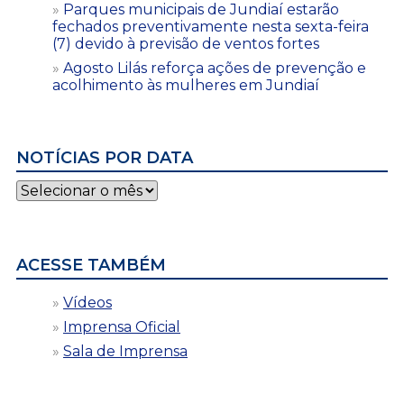
Parques municipais de Jundiaí estarão
fechados preventivamente nesta sexta-feira
(7) devido à previsão de ventos fortes
Agosto Lilás reforça ações de prevenção e
acolhimento às mulheres em Jundiaí
NOTÍCIAS POR DATA
Notícias
por
data
ACESSE TAMBÉM
Vídeos
Imprensa Oficial
Sala de Imprensa