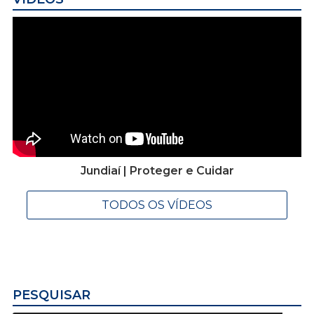
Jundiaí | Proteger e Cuidar
TODOS OS VÍDEOS
PESQUISAR