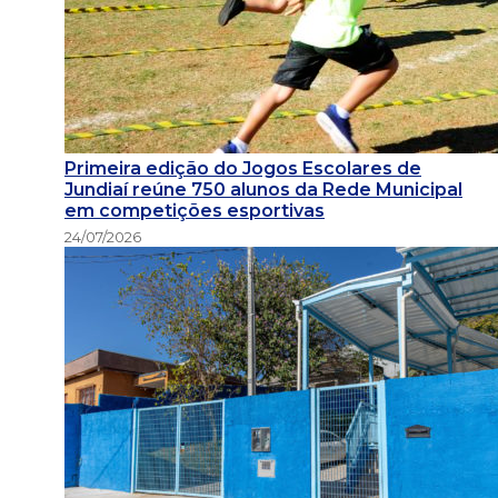
Primeira edição do Jogos Escolares de
Jundiaí reúne 750 alunos da Rede Municipal
em competições esportivas
24/07/2026