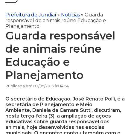
Prefeitura de Jundiaí
»
Notícias
»
Guarda
responsável de animais reúne Educação e
Planejamento
Guarda responsável
de animais reúne
Educação e
Planejamento
Publicada em 03/05/2016 às 14:54
O secretário de Educação, José Renato Polli, e a
secretária de Planejamento e Meio
Ambiente, Daniela da Camara Sutti, discutiram,
nesta terça-feira (3), a ampliação de ações
educativas sobre guarda responsável dos
animais, hoje desenvolvidas nas escolas
municipais. O encontro contou também com o