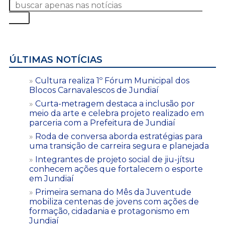
ÚLTIMAS NOTÍCIAS
Cultura realiza 1º Fórum Municipal dos
Blocos Carnavalescos de Jundiaí
Curta-metragem destaca a inclusão por
meio da arte e celebra projeto realizado em
parceria com a Prefeitura de Jundiaí
Roda de conversa aborda estratégias para
uma transição de carreira segura e planejada
Integrantes de projeto social de jiu-jítsu
conhecem ações que fortalecem o esporte
em Jundiaí
Primeira semana do Mês da Juventude
mobiliza centenas de jovens com ações de
formação, cidadania e protagonismo em
Jundiaí