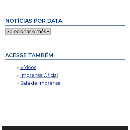
NOTÍCIAS POR DATA
Notícias
por
data
ACESSE TAMBÉM
Vídeos
Imprensa Oficial
Sala de Imprensa