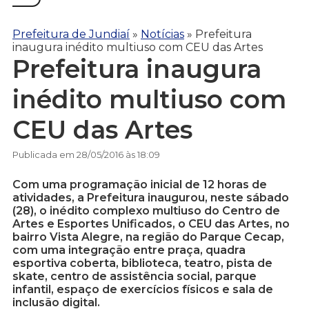
Prefeitura de Jundiaí
»
Notícias
»
Prefeitura
inaugura inédito multiuso com CEU das Artes
Prefeitura inaugura
inédito multiuso com
CEU das Artes
Publicada em 28/05/2016 às 18:09
Com uma programação inicial de 12 horas de
atividades, a Prefeitura inaugurou, neste sábado
(28), o inédito complexo multiuso do Centro de
Artes e Esportes Unificados, o CEU das Artes, no
bairro Vista Alegre, na região do Parque Cecap,
com uma integração entre praça, quadra
esportiva coberta, biblioteca, teatro, pista de
skate, centro de assistência social, parque
infantil, espaço de exercícios físicos e sala de
inclusão digital.