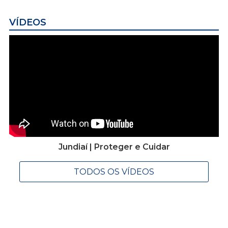
VÍDEOS
Jundiaí | Proteger e Cuidar
TODOS OS VÍDEOS