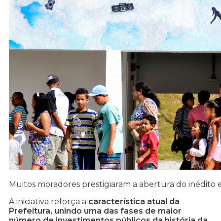
Muitos moradores prestigiaram a abertura do inédito
A iniciativa reforça a
característica atual da
Prefeitura, unindo uma das fases de maior
número de investimentos públicos da história da