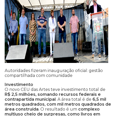
Autoridades fizeram inauguração oficial: gestão
compartilhada com comunidade
Investimento
O novo CEU das Artes teve investimento total de
R$ 2,5 milhões, somando recursos federais e
contrapartida municipal
. A área total é de
6,5 mil
metros quadrados, com mil metros quadrados de
área construída
. O resultado é um
complexo
multiuso cheio de surpresas, como livros em