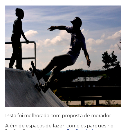
Pista foi melhorada com proposta de morador
Além de espaços de lazer, como os parques no