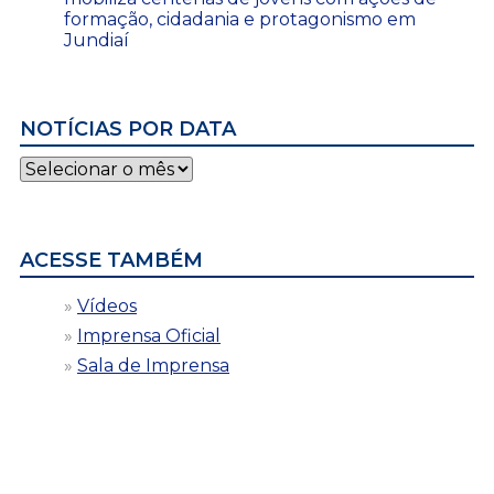
formação, cidadania e protagonismo em
Jundiaí
NOTÍCIAS POR DATA
Notícias
por
data
ACESSE TAMBÉM
Vídeos
Imprensa Oficial
Sala de Imprensa