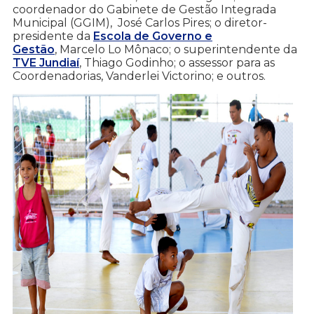
coordenador do Gabinete de Gestão Integrada
Municipal (GGIM), José Carlos Pires; o diretor-
presidente da
Escola de Governo e
Gestão
, Marcelo Lo Mônaco; o superintendente da
TVE Jundiaí
, Thiago Godinho; o assessor para as
Coordenadorias, Vanderlei Victorino; e outros.