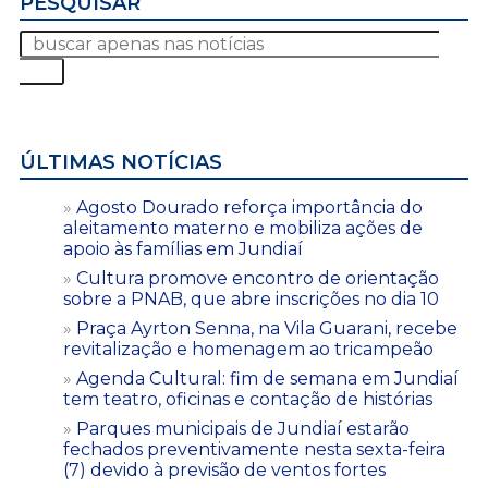
PESQUISAR
ÚLTIMAS NOTÍCIAS
Agosto Dourado reforça importância do
aleitamento materno e mobiliza ações de
apoio às famílias em Jundiaí
Cultura promove encontro de orientação
sobre a PNAB, que abre inscrições no dia 10
Praça Ayrton Senna, na Vila Guarani, recebe
revitalização e homenagem ao tricampeão
Agenda Cultural: fim de semana em Jundiaí
tem teatro, oficinas e contação de histórias
Parques municipais de Jundiaí estarão
fechados preventivamente nesta sexta-feira
(7) devido à previsão de ventos fortes