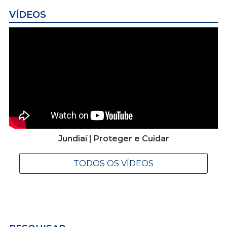
VÍDEOS
Jundiaí | Proteger e Cuidar
TODOS OS VÍDEOS