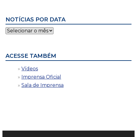
NOTÍCIAS POR DATA
Notícias
por
data
ACESSE TAMBÉM
Vídeos
Imprensa Oficial
Sala de Imprensa