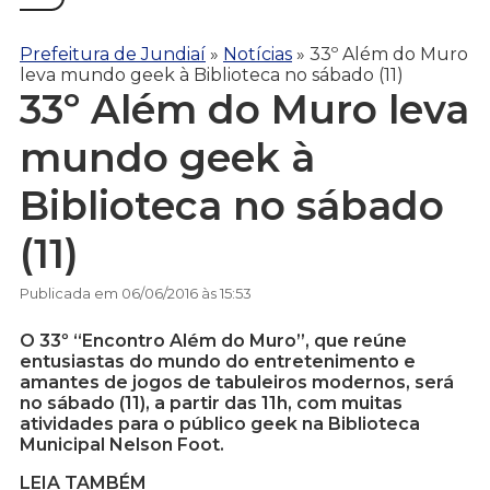
Prefeitura de Jundiaí
»
Notícias
»
33º Além do Muro
leva mundo geek à Biblioteca no sábado (11)
33º Além do Muro leva
mundo geek à
Biblioteca no sábado
(11)
Publicada em 06/06/2016 às 15:53
O 33º “Encontro Além do Muro”, que reúne
entusiastas do mundo do entretenimento e
amantes de jogos de tabuleiros modernos, será
no sábado (11), a partir das 11h, com muitas
atividades para o público geek na Biblioteca
Municipal Nelson Foot.
LEIA TAMBÉM