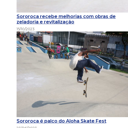
Sororoca recebe melhorias com obras de
zeladoria e revitalização
15/10/2023
Sororoca é palco do Aloha Skate Fest
23/06/2023