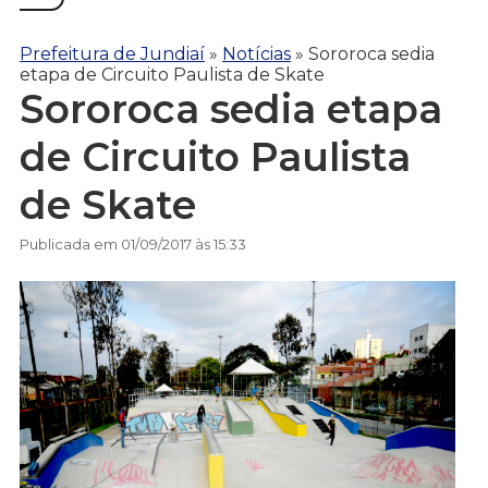
Prefeitura de Jundiaí
»
Notícias
»
Sororoca sedia
etapa de Circuito Paulista de Skate
Sororoca sedia etapa
de Circuito Paulista
de Skate
Publicada em 01/09/2017 às 15:33