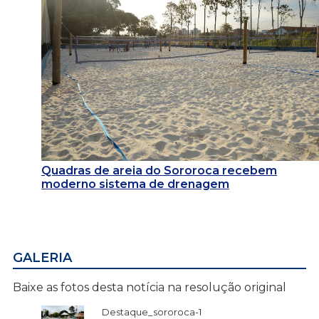
Quadras de areia do Sororoca recebem
moderno sistema de drenagem
GALERIA
Baixe as fotos desta notícia na resolução original
Destaque_sororoca-1