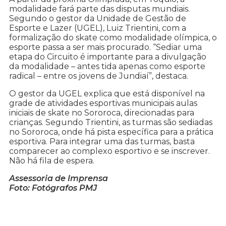
modalidade fará parte das disputas mundiais.
Segundo o gestor da Unidade de Gestão de
Esporte e Lazer (UGEL), Luiz Trientini, com a
formalização do skate como modalidade olímpica, o
esporte passa a ser mais procurado. “Sediar uma
etapa do Circuito é importante para a divulgação
da modalidade – antes tida apenas como esporte
radical – entre os jovens de Jundiaí”, destaca.
O gestor da UGEL explica que está disponível na
grade de atividades esportivas municipais aulas
iniciais de skate no Sororoca, direcionadas para
crianças. Segundo Trientini, as turmas são sediadas
no Sororoca, onde há pista específica para a prática
esportiva. Para integrar uma das turmas, basta
comparecer ao complexo esportivo e se inscrever.
Não há fila de espera.
Assessoria de Imprensa
Foto: Fotógrafos PMJ