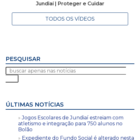
Jundiaí | Proteger e Cuidar
TODOS OS VÍDEOS
PESQUISAR
ÚLTIMAS NOTÍCIAS
Jogos Escolares de Jundiaí estreiam com
atletismo e integração para 750 alunos no
Bolão
Expediente do Fundo Social é alterado nesta