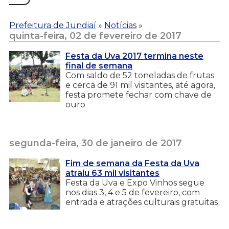
Prefeitura de Jundiaí
»
Notícias
»
quinta-feira, 02 de fevereiro de 2017
Festa da Uva 2017 termina neste
final de semana
Com saldo de 52 toneladas de frutas
e cerca de 91 mil visitantes, até agora,
festa promete fechar com chave de
ouro
segunda-feira, 30 de janeiro de 2017
Fim de semana da Festa da Uva
atraiu 63 mil visitantes
Festa da Uva e Expo Vinhos segue
nos dias 3, 4 e 5 de fevereiro, com
entrada e atrações culturais gratuitas