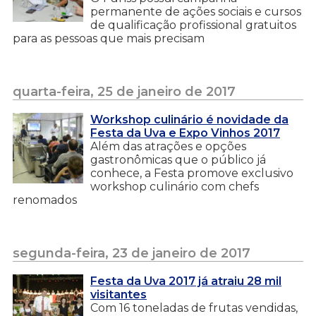
permanente de ações sociais e cursos
de qualificação profissional gratuitos
para as pessoas que mais precisam
quarta-feira, 25 de janeiro de 2017
Workshop culinário é novidade da
Festa da Uva e Expo Vinhos 2017
Além das atrações e opções
gastronômicas que o público já
conhece, a Festa promove exclusivo
workshop culinário com chefs
renomados
segunda-feira, 23 de janeiro de 2017
Festa da Uva 2017 já atraiu 28 mil
visitantes
Com 16 toneladas de frutas vendidas,