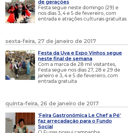
de gerações
Festa segue neste domingo (29) e
nos dias 3, 4 e 5 de fevereiro, com
entrada e atrações culturais gratuitas
sexta-feira, 27 de janeiro de 2017
Festa da Uva e Expo Vinhos segue
neste final de semana
Com a marca de 28 mil visitantes,
Festa segue nos dias 27, 28 e 29 de
janeiro e 3, 4 e 5 de fevereiro, com
entrada gratuita
quinta-feira, 26 de janeiro de 2017
‘Feira Gastronômica Le Chef a Pé’
faz arrecadação para o Fundo
Social
O Funss possui campanha