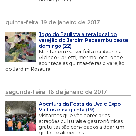
quinta-feira, 19 de janeiro de 2017
Jogo do Paulista altera local do
varejão do Jardim Pacaembu deste
domingo (22)
Montagem vai ser feita na Avenida
Alcindo Carletti, mesmo local onde
acontece às quintas-feiras o varejão
do Jardim Rosaura
segunda-feira, 16 de janeiro de 2017
Abertura da Festa da Uva e Expo
Vinhos é na quinta (19)
Visitantes que vão apreciar as
atrações culturais e gastronômicas
gratuitas são convidados a doar um
quilo de alimentos