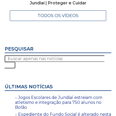
Jundiaí | Proteger e Cuidar
TODOS OS VÍDEOS
PESQUISAR
ÚLTIMAS NOTÍCIAS
Jogos Escolares de Jundiaí estreiam com
atletismo e integração para 750 alunos no
Bolão
Expediente do Fundo Social é alterado nesta