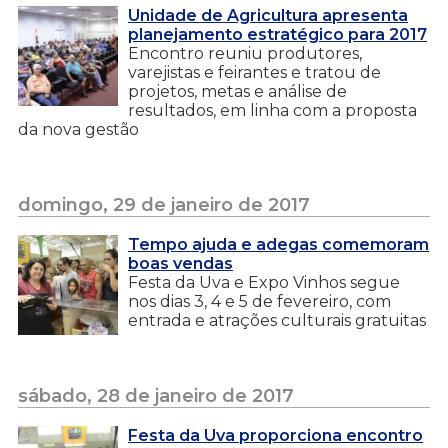
Unidade de Agricultura apresenta
planejamento estratégico para 2017
Encontro reuniu produtores,
varejistas e feirantes e tratou de
projetos, metas e análise de
resultados, em linha com a proposta
da nova gestão
domingo, 29 de janeiro de 2017
Tempo ajuda e adegas comemoram
boas vendas
Festa da Uva e Expo Vinhos segue
nos dias 3, 4 e 5 de fevereiro, com
entrada e atrações culturais gratuitas
sábado, 28 de janeiro de 2017
Festa da Uva proporciona encontro