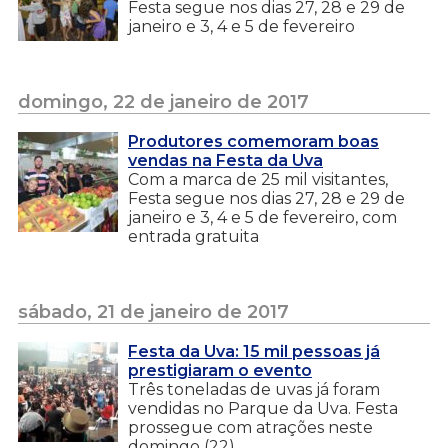
Festa segue nos dias 27, 28 e 29 de
janeiro e 3, 4 e 5 de fevereiro
domingo, 22 de janeiro de 2017
Produtores comemoram boas
vendas na Festa da Uva
Com a marca de 25 mil visitantes,
Festa segue nos dias 27, 28 e 29 de
janeiro e 3, 4 e 5 de fevereiro, com
entrada gratuita
sábado, 21 de janeiro de 2017
Festa da Uva: 15 mil pessoas já
prestigiaram o evento
Três toneladas de uvas já foram
vendidas no Parque da Uva. Festa
prossegue com atrações neste
domingo (22)