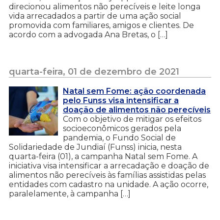
direcionou alimentos não perecíveis e leite longa
vida arrecadados a partir de uma ação social
promovida com familiares, amigos e clientes. De
acordo com a advogada Ana Bretas, o […]
quarta-feira, 01 de dezembro de 2021
Natal sem Fome: ação coordenada
pelo Funss visa intensificar a
doação de alimentos não perecíveis
Com o objetivo de mitigar os efeitos
socioeconômicos gerados pela
pandemia, o Fundo Social de
Solidariedade de Jundiaí (Funss) inicia, nesta
quarta-feira (01), a campanha Natal sem Fome. A
iniciativa visa intensificar a arrecadação e doação de
alimentos não perecíveis às famílias assistidas pelas
entidades com cadastro na unidade. A ação ocorre,
paralelamente, à campanha […]