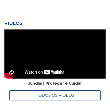
VÍDEOS
Jundiaí | Proteger e Cuidar
TODOS OS VÍDEOS