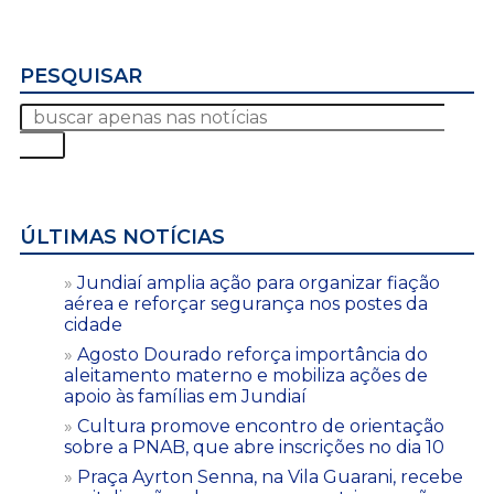
PESQUISAR
ÚLTIMAS NOTÍCIAS
Jundiaí amplia ação para organizar fiação
aérea e reforçar segurança nos postes da
cidade
Agosto Dourado reforça importância do
aleitamento materno e mobiliza ações de
apoio às famílias em Jundiaí
Cultura promove encontro de orientação
sobre a PNAB, que abre inscrições no dia 10
Praça Ayrton Senna, na Vila Guarani, recebe