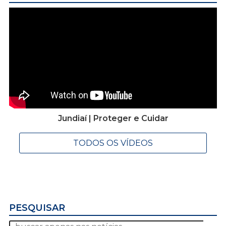
Jundiaí | Proteger e Cuidar
TODOS OS VÍDEOS
PESQUISAR