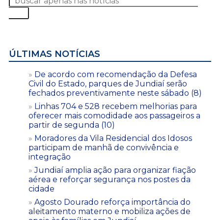
ÚLTIMAS NOTÍCIAS
De acordo com recomendação da Defesa
Civil do Estado, parques de Jundiaí serão
fechados preventivamente neste sábado (8)
Linhas 704 e 528 recebem melhorias para
oferecer mais comodidade aos passageiros a
partir de segunda (10)
Moradores da Vila Residencial dos Idosos
participam de manhã de convivência e
integração
Jundiaí amplia ação para organizar fiação
aérea e reforçar segurança nos postes da
cidade
Agosto Dourado reforça importância do
aleitamento materno e mobiliza ações de