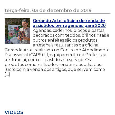
terça-feira, 03 de dezembro de 2019
Gerando Arte: oficina de renda de
assistidos tem agendas para 2020
Agendas, cadernos, blocos e pastas
decorados com tecidos, brilhos, fitas e
outros enfeites são os produtos
artesanais resultantes da oficina
Gerando Arte, realizada no Centro de Atendimento
Psicossocial (CAPS) III, equipamento da Prefeitura
de Jundiaí, com os assistidos no serviço. Os
produtos comercializados rendem aos artesãos
lucro com a venda dos artigos, que servem como
[…]
VÍDEOS