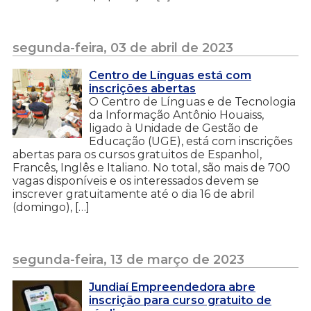
segunda-feira, 03 de abril de 2023
Centro de Línguas está com
inscrições abertas
O Centro de Línguas e de Tecnologia
da Informação Antônio Houaiss,
ligado à Unidade de Gestão de
Educação (UGE), está com inscrições
abertas para os cursos gratuitos de Espanhol,
Francês, Inglês e Italiano. No total, são mais de 700
vagas disponíveis e os interessados devem se
inscrever gratuitamente até o dia 16 de abril
(domingo), […]
segunda-feira, 13 de março de 2023
Jundiaí Empreendedora abre
inscrição para curso gratuito de