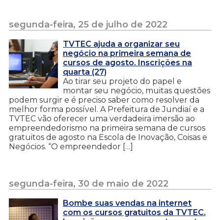
segunda-feira, 25 de julho de 2022
TVTEC ajuda a organizar seu
negócio na primeira semana de
cursos de agosto. Inscrições na
quarta (27)
Ao tirar seu projeto do papel e
montar seu negócio, muitas questões
podem surgir e é preciso saber como resolver da
melhor forma possível. A Prefeitura de Jundiaí e a
TVTEC vão oferecer uma verdadeira imersão ao
empreendedorismo na primeira semana de cursos
gratuitos de agosto na Escola de Inovação, Coisas e
Negócios. “O empreendedor […]
segunda-feira, 30 de maio de 2022
Bombe suas vendas na internet
com os cursos gratuitos da TVTEC.