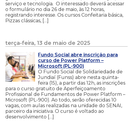
serviço e tecnologia. O interessado deverá acessar
o formulário no dia 26 de maio, às 12 horas,
registrando interesse. Os cursos Confeitaria básica,
Pizzas clássicas, […]
terça-feira, 13 de maio de 2025
Fundo Social abre inscrição para
curso de Power Platform –
Microsoft (PL-900)
O Fundo Social de Solidariedade de
Jundiaí (Funss) abre nesta quinta-
feira (15), a partir das 12h, as inscrições
para o curso gratuito de Aperfeiçoamento
Profissional de Fundamentos de Power Platform –
Microsoft (PL-900). Ao todo, serão oferecidas 10
vagas, com aulas realizadas na unidade do SENAI,
parceiro da iniciativa. O curso é voltado ao
desenvolvimento […]