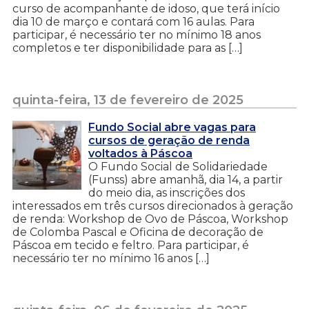
curso de acompanhante de idoso, que terá início
dia 10 de março e contará com 16 aulas. Para
participar, é necessário ter no mínimo 18 anos
completos e ter disponibilidade para as […]
quinta-feira, 13 de fevereiro de 2025
Fundo Social abre vagas para
cursos de geração de renda
voltados à Páscoa
O Fundo Social de Solidariedade
(Funss) abre amanhã, dia 14, a partir
do meio dia, as inscrições dos
interessados em três cursos direcionados à geração
de renda: Workshop de Ovo de Páscoa, Workshop
de Colomba Pascal e Oficina de decoração de
Páscoa em tecido e feltro. Para participar, é
necessário ter no mínimo 16 anos […]