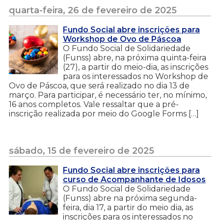
quarta-feira, 26 de fevereiro de 2025
Fundo Social abre inscrições para
Workshop de Ovo de Páscoa
O Fundo Social de Solidariedade
(Funss) abre, na próxima quinta-feira
(27), a partir do meio-dia, as inscrições
para os interessados no Workshop de
Ovo de Páscoa, que será realizado no dia 13 de
março. Para participar, é necessário ter, no mínimo,
16 anos completos. Vale ressaltar que a pré-
inscrição realizada por meio do Google Forms […]
sábado, 15 de fevereiro de 2025
Fundo Social abre inscrições para
curso de Acompanhante de Idosos
O Fundo Social de Solidariedade
(Funss) abre na próxima segunda-
feira, dia 17, a partir do meio dia, as
inscrições para os interessados no