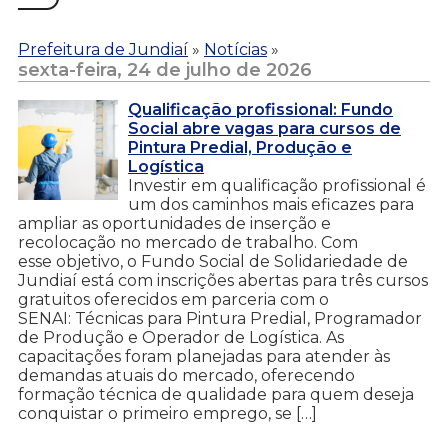
Prefeitura de Jundiaí
»
Notícias
»
sexta-feira, 24 de julho de 2026
Qualificação profissional: Fundo
Social abre vagas para cursos de
Pintura Predial, Produção e
Logística
Investir em qualificação profissional é
um dos caminhos mais eficazes para
ampliar as oportunidades de inserção e
recolocação no mercado de trabalho. Com
esse objetivo, o Fundo Social de Solidariedade de
Jundiaí está com inscrições abertas para três cursos
gratuitos oferecidos em parceria com o
SENAI: Técnicas para Pintura Predial, Programador
de Produção e Operador de Logística. As
capacitações foram planejadas para atender às
demandas atuais do mercado, oferecendo
formação técnica de qualidade para quem deseja
conquistar o primeiro emprego, se […]