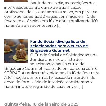
partir do meio dia, as inscrições dos
interessados para o curso de qualificação
profissional de auxiliar administrativo, em parceria
com o Senai. Serão 30 vagas, com início em 10 de
fevereiro e término em 16 de abril, totalizando 160
horas. As aulas acontecerão […]
Fundo Social divulga lista de
selecionados para o curso de
Brigadeiro Gourmet
O Fundo Social de Solidariedade de
Jundiaí anunciou a lista dos
selecionados para o curso de
Brigadeiro Gourmet, realizado em parceria com o
SEBRAE. As aulas terão início no dia 18 de fevereiro.
A formação das turmas foi baseada na ordem de
envio do formulário de inscrição, considerando
hora, minuto e segundo de cada envio. […]
quinta-feira, 16 de janeiro de 2025