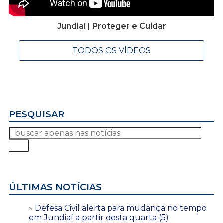
Jundiaí | Proteger e Cuidar
TODOS OS VÍDEOS
PESQUISAR
ÚLTIMAS NOTÍCIAS
Defesa Civil alerta para mudança no tempo
em Jundiaí a partir desta quarta (5)