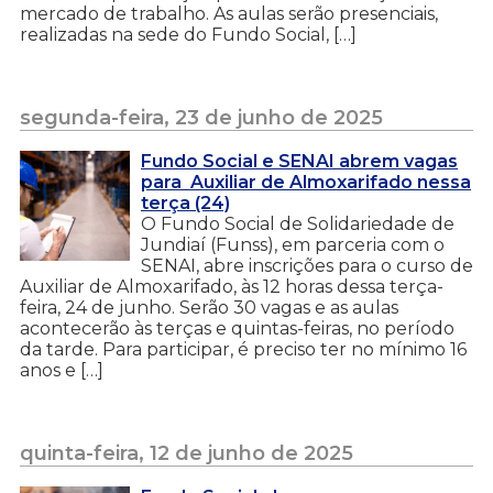
mercado de trabalho. As aulas serão presenciais,
realizadas na sede do Fundo Social, […]
segunda-feira, 23 de junho de 2025
Fundo Social e SENAI abrem vagas
para Auxiliar de Almoxarifado nessa
terça (24)
O Fundo Social de Solidariedade de
Jundiaí (Funss), em parceria com o
SENAI, abre inscrições para o curso de
Auxiliar de Almoxarifado, às 12 horas dessa terça-
feira, 24 de junho. Serão 30 vagas e as aulas
acontecerão às terças e quintas-feiras, no período
da tarde. Para participar, é preciso ter no mínimo 16
anos e […]
quinta-feira, 12 de junho de 2025