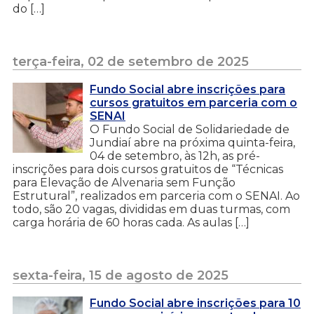
do […]
terça-feira, 02 de setembro de 2025
Fundo Social abre inscrições para
cursos gratuitos em parceria com o
SENAI
O Fundo Social de Solidariedade de
Jundiaí abre na próxima quinta-feira,
04 de setembro, às 12h, as pré-
inscrições para dois cursos gratuitos de “Técnicas
para Elevação de Alvenaria sem Função
Estrutural”, realizados em parceria com o SENAI. Ao
todo, são 20 vagas, divididas em duas turmas, com
carga horária de 60 horas cada. As aulas […]
sexta-feira, 15 de agosto de 2025
Fundo Social abre inscrições para 10