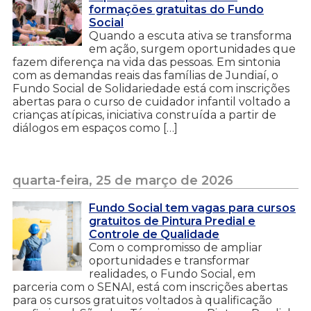
formações gratuitas do Fundo
Social
Quando a escuta ativa se transforma
em ação, surgem oportunidades que
fazem diferença na vida das pessoas. Em sintonia
com as demandas reais das famílias de Jundiaí, o
Fundo Social de Solidariedade está com inscrições
abertas para o curso de cuidador infantil voltado a
crianças atípicas, iniciativa construída a partir de
diálogos em espaços como […]
quarta-feira, 25 de março de 2026
Fundo Social tem vagas para cursos
gratuitos de Pintura Predial e
Controle de Qualidade
Com o compromisso de ampliar
oportunidades e transformar
realidades, o Fundo Social, em
parceria com o SENAI, está com inscrições abertas
para os cursos gratuitos voltados à qualificação