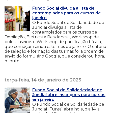
Fundo Social divulga a lista de
contemplados para os cursos de
janeiro
O Fundo Social de Solidariedade de
Jundiaí divulga a lista de
contemplados para os cursos de
Depilação, Eletricista Residencial, Workshop de
bolos caseiros e Workshop de panificação básica,
que começam ainda este mês de janeiro. O critério
de seleção e formação das turmas foi a ordem de
envio do formulário Google, que considerou hora,
minuto […]
terça-feira, 14 de janeiro de 2025
Fundo Social de Solidariedade de
Jundiaí abre inscrições para cursos
em janeiro
O Fundo Social de Solidariedade de
Jundiaí (Funss) abre hoje, dia 14, a