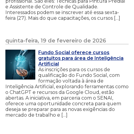
profissional. São eles: Técnicas para Pintura Predial
e Assistente de Controle de Qualidade.
Interessados podem se inscrever até essa sexta-
feira (27). Mais do que capacitações, os cursos […]
quinta-feira, 19 de fevereiro de 2026
Fundo Social oferece cursos
gratuitos para área de Inteligência
Artificial
As inscrições para os cursos de
qualificação do Fundo Social, com
formação voltada à área de
Inteligência Artificial, explorando ferramentas como
o ChatGPT e recursos da Google Cloud, estão
abertas. A iniciativa, em parceria com o SENAI,
oferece uma oportunidade concreta para quem
deseja se preparar para as novas exigências do
mercado de trabalho e […]