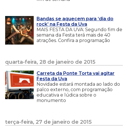
Bandas se aquecem para ‘dia do
rock’ na Festa da Uva
MAIS FESTA DA UVA: Segundo fim de
semana da Festa terá mais de 40
atrações. Confira a programação
quarta-feira, 28 de janeiro de 2015
Carreta da Ponte Torta vai agitar
Festa da Uva
Novidade estará montada ao lado do
palco externo, com programação
educativa e lúdica sobre o
monumento
terça-feira, 27 de janeiro de 2015