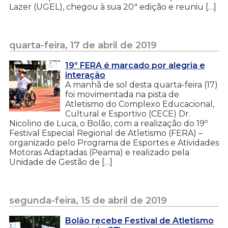
Lazer (UGEL), chegou à sua 20ª edição e reuniu […]
quarta-feira, 17 de abril de 2019
19º FERA é marcado por alegria e
interação
A manhã de sol desta quarta-feira (17)
foi movimentada na pista de
Atletismo do Complexo Educacional,
Cultural e Esportivo (CECE) Dr.
Nicolino de Luca, o Bolão, com a realização do 19º
Festival Especial Regional de Atletismo (FERA) –
organizado pelo Programa de Esportes e Atividades
Motoras Adaptadas (Peama) e realizado pela
Unidade de Gestão de […]
segunda-feira, 15 de abril de 2019
Bolão recebe Festival de Atletismo