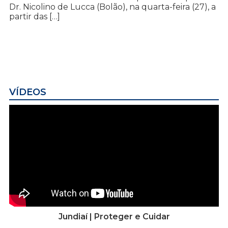
Dr. Nicolino de Lucca (Bolão), na quarta-feira (27), a
partir das […]
VÍDEOS
Jundiaí | Proteger e Cuidar