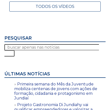
TODOS OS VÍDEOS
PESQUISAR
ÚLTIMAS NOTÍCIAS
Primeira semana do Mês da Juventude
mobiliza centenas de jovens com ações de
formação, cidadania e protagonismo em
Jundiaí
Projeto Gastronomia Di Jundiahy vai
qualificar empreendedores e valorizar a