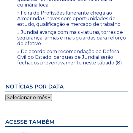
culinária local
Feira de Profissões Itinerante chega ao
Almerinda Chaves com oportunidades de
estudo, qualificação e mercado de trabalho
Jundiaí avança com mais viaturas, torres de
segurança, armas e mais guardas para reforço
do efetivo
De acordo com recomendação da Defesa
Civil do Estado, parques de Jundiaí serão
fechados preventivamente neste sábado (8)
NOTÍCIAS POR DATA
Notícias
por
data
ACESSE TAMBÉM