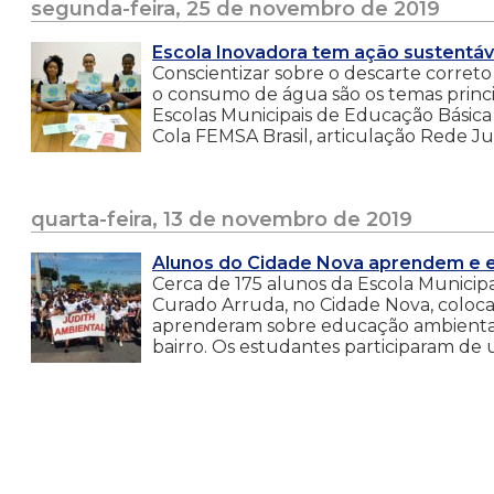
segunda-feira, 25 de novembro de 2019
Escola Inovadora tem ação sustentá
Conscientizar sobre o descarte correto
o consumo de água são os temas princi
Escolas Municipais de Educação Básica
Cola FEMSA Brasil, articulação Rede J
quarta-feira, 13 de novembro de 2019
Alunos do Cidade Nova aprendem e 
Cerca de 175 alunos da Escola Municip
Curado Arruda, no Cidade Nova, coloca
aprenderam sobre educação ambiental
bairro. Os estudantes participaram de 