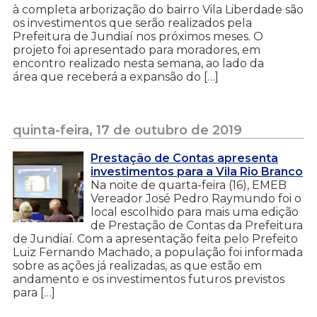
à completa arborização do bairro Vila Liberdade são
os investimentos que serão realizados pela
Prefeitura de Jundiaí nos próximos meses. O
projeto foi apresentado para moradores, em
encontro realizado nesta semana, ao lado da
área que receberá a expansão do […]
quinta-feira, 17 de outubro de 2019
Prestação de Contas apresenta
investimentos para a Vila Rio Branco
Na noite de quarta-feira (16), EMEB
Vereador José Pedro Raymundo foi o
local escolhido para mais uma edição
de Prestação de Contas da Prefeitura
de Jundiaí. Com a apresentação feita pelo Prefeito
Luiz Fernando Machado, a população foi informada
sobre as ações já realizadas, as que estão em
andamento e os investimentos futuros previstos
para […]