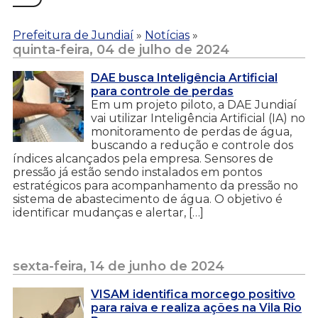
Prefeitura de Jundiaí
»
Notícias
»
quinta-feira, 04 de julho de 2024
DAE busca Inteligência Artificial
para controle de perdas
Em um projeto piloto, a DAE Jundiaí
vai utilizar Inteligência Artificial (IA) no
monitoramento de perdas de água,
buscando a redução e controle dos
índices alcançados pela empresa. Sensores de
pressão já estão sendo instalados em pontos
estratégicos para acompanhamento da pressão no
sistema de abastecimento de água. O objetivo é
identificar mudanças e alertar, […]
sexta-feira, 14 de junho de 2024
VISAM identifica morcego positivo
para raiva e realiza ações na Vila Rio