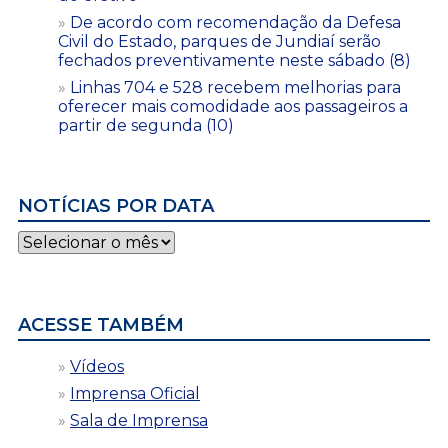
De acordo com recomendação da Defesa
Civil do Estado, parques de Jundiaí serão
fechados preventivamente neste sábado (8)
Linhas 704 e 528 recebem melhorias para
oferecer mais comodidade aos passageiros a
partir de segunda (10)
NOTÍCIAS POR DATA
Notícias
por
data
ACESSE TAMBÉM
Vídeos
Imprensa Oficial
Sala de Imprensa