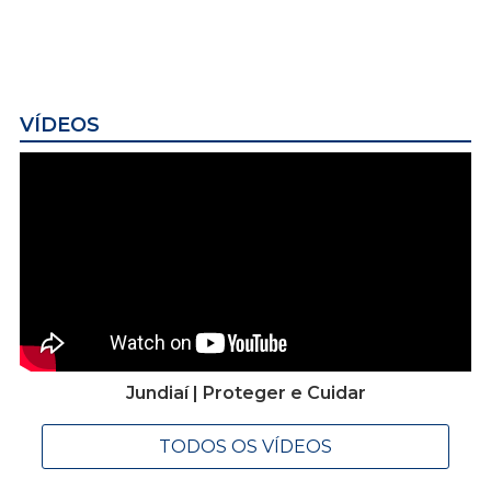
VÍDEOS
Jundiaí | Proteger e Cuidar
TODOS OS VÍDEOS