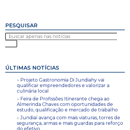
PESQUISAR
ÚLTIMAS NOTÍCIAS
Projeto Gastronomia Di Jundiahy vai
qualificar empreendedores e valorizar a
culinária local
Feira de Profissões Itinerante chega ao
Almerinda Chaves com oportunidades de
estudo, qualificação e mercado de trabalho
Jundiaí avança com mais viaturas, torres de
segurança, armas e mais guardas para reforço
do efetivo