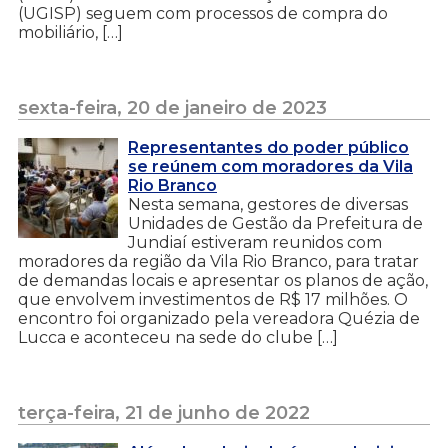
(UGISP) seguem com processos de compra do
mobiliário, […]
sexta-feira, 20 de janeiro de 2023
Representantes do poder público
se reúnem com moradores da Vila
Rio Branco
Nesta semana, gestores de diversas
Unidades de Gestão da Prefeitura de
Jundiaí estiveram reunidos com
moradores da região da Vila Rio Branco, para tratar
de demandas locais e apresentar os planos de ação,
que envolvem investimentos de R$ 17 milhões. O
encontro foi organizado pela vereadora Quézia de
Lucca e aconteceu na sede do clube […]
terça-feira, 21 de junho de 2022