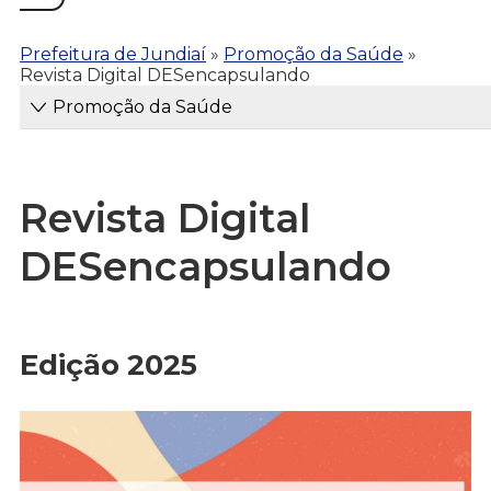
Prefeitura de Jundiaí
»
Promoção da Saúde
»
Revista Digital DESencapsulando
Promoção da Saúde
Revista Digital
DESencapsulando
Edição 2025