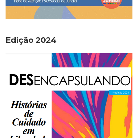
Edição 2024