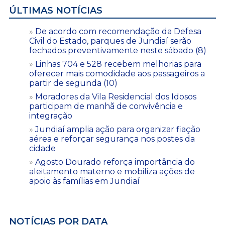
ÚLTIMAS NOTÍCIAS
De acordo com recomendação da Defesa
Civil do Estado, parques de Jundiaí serão
fechados preventivamente neste sábado (8)
Linhas 704 e 528 recebem melhorias para
oferecer mais comodidade aos passageiros a
partir de segunda (10)
Moradores da Vila Residencial dos Idosos
participam de manhã de convivência e
integração
Jundiaí amplia ação para organizar fiação
aérea e reforçar segurança nos postes da
cidade
Agosto Dourado reforça importância do
aleitamento materno e mobiliza ações de
apoio às famílias em Jundiaí
NOTÍCIAS POR DATA