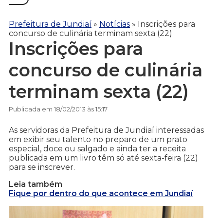
Prefeitura de Jundiaí
»
Notícias
»
Inscrições para
concurso de culinária terminam sexta (22)
Inscrições para
concurso de culinária
terminam sexta (22)
Publicada em 18/02/2013 às 15:17
As servidoras da Prefeitura de Jundiaí interessadas
em exibir seu talento no preparo de um prato
especial, doce ou salgado e ainda ter a receita
publicada em um livro têm só até sexta-feira (22)
para se inscrever.
Leia também
Fique por dentro do que acontece em Jundiaí