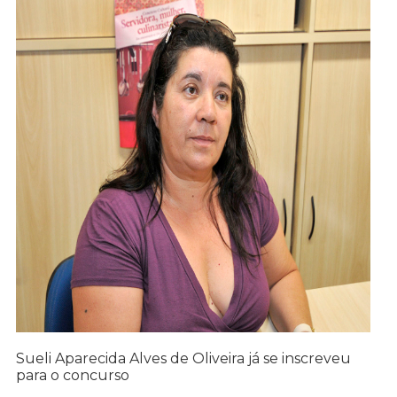
Sueli Aparecida Alves de Oliveira já se inscreveu
para o concurso