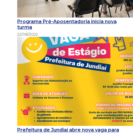
Programa Pré-Aposentadoria inicia nova
turma
22/08/2022
Prefeitura de Jundiaí abre nova vaga para