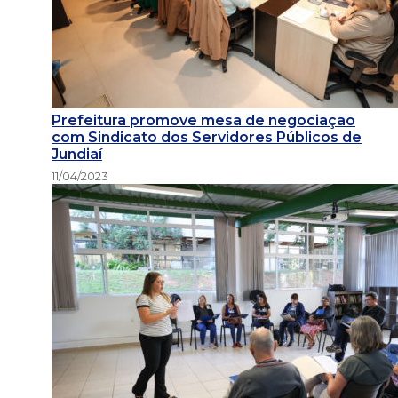
Prefeitura promove mesa de negociação
com Sindicato dos Servidores Públicos de
Jundiaí
11/04/2023