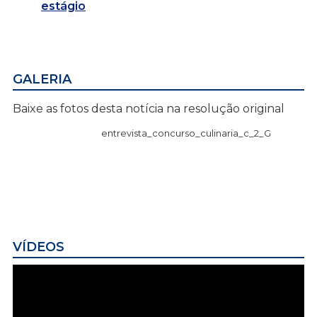
estágio
GALERIA
Baixe as fotos desta notícia na resolução original
entrevista_concurso_culinaria_c_2_G
VÍDEOS