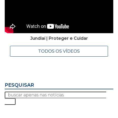
Jundiaí | Proteger e Cuidar
TODOS OS VÍDEOS
PESQUISAR