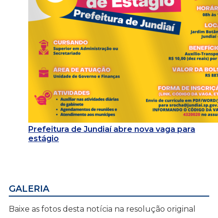
Prefeitura de Jundiaí abre nova vaga para
estágio
GALERIA
Baixe as fotos desta notícia na resolução original