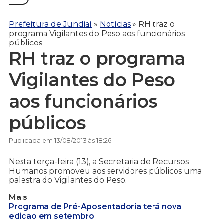
Prefeitura de Jundiaí
»
Notícias
»
RH traz o
programa Vigilantes do Peso aos funcionários
públicos
RH traz o programa
Vigilantes do Peso
aos funcionários
públicos
Publicada em 13/08/2013 às 18:26
Nesta terça-feira (13), a Secretaria de Recursos
Humanos promoveu aos servidores públicos uma
palestra do Vigilantes do Peso.
Mais
Programa de Pré-Aposentadoria terá nova
edição em setembro