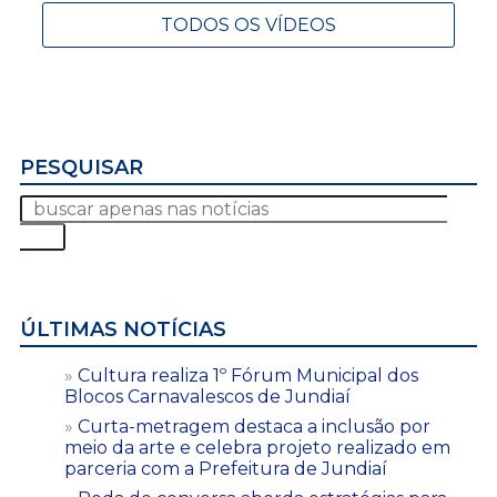
TODOS OS VÍDEOS
PESQUISAR
ÚLTIMAS NOTÍCIAS
Cultura realiza 1º Fórum Municipal dos
Blocos Carnavalescos de Jundiaí
Curta-metragem destaca a inclusão por
meio da arte e celebra projeto realizado em
parceria com a Prefeitura de Jundiaí