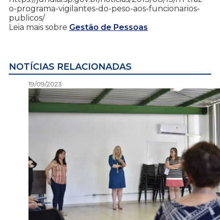
o-programa-vigilantes-do-peso-aos-funcionarios-
publicos/
Leia mais sobre
Gestão de Pessoas
NOTÍCIAS RELACIONADAS
19/09/2023