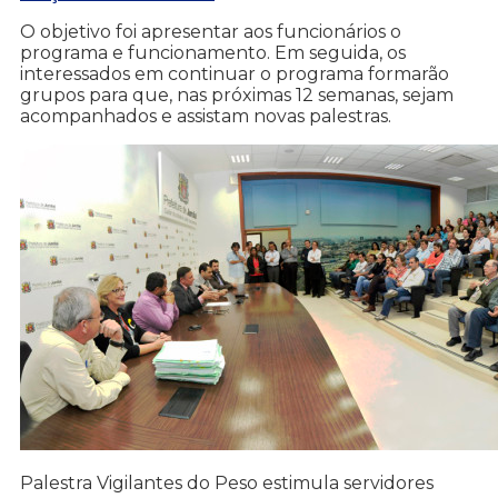
O objetivo foi apresentar aos funcionários o
programa e funcionamento. Em seguida, os
interessados em continuar o programa formarão
grupos para que, nas próximas 12 semanas, sejam
acompanhados e assistam novas palestras.
Palestra Vigilantes do Peso estimula servidores