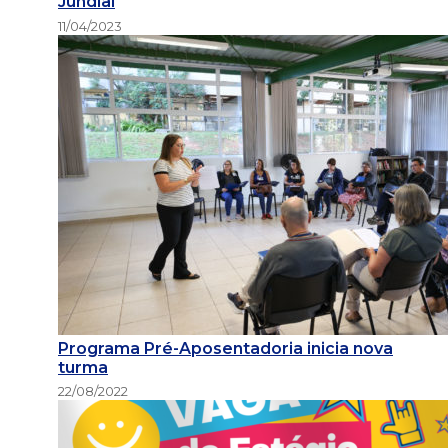
Jundiaí
11/04/2023
Programa Pré-Aposentadoria inicia nova
turma
22/08/2022