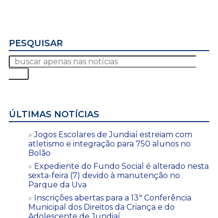
PESQUISAR
ÚLTIMAS NOTÍCIAS
Jogos Escolares de Jundiaí estreiam com
atletismo e integração para 750 alunos no
Bolão
Expediente do Fundo Social é alterado nesta
sexta-feira (7) devido à manutenção no
Parque da Uva
Inscrições abertas para a 13ª Conferência
Municipal dos Direitos da Criança e do
Adolescente de Jundiaí