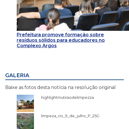
Prefeitura promove formação sobre
resíduos sólidos para educadores no
Complexo Argos
GALERIA
Baixe as fotos desta notícia na resolução original
highlightmutiraodelimpezza
limpeza_rio_9_de_julho_P_25G