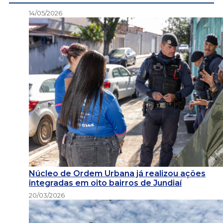
14/05/2026
Núcleo de Ordem Urbana já realizou ações
integradas em oito bairros de Jundiaí
20/03/2026