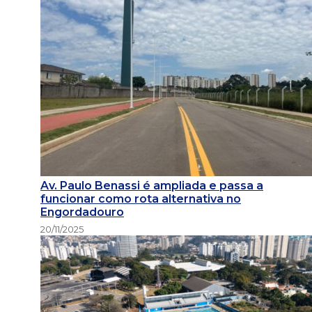
Av. Paulo Benassi é ampliada e passa a
funcionar como rota alternativa no
Engordadouro
20/11/2025