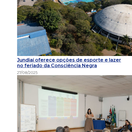
Jundiaí oferece opções de esporte e lazer
no feriado da Consciência Negra
27/08/2025