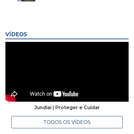
VÍDEOS
Jundiaí | Proteger e Cuidar
TODOS OS VÍDEOS