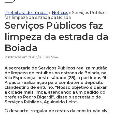
Prefeitura de Jundiaí
»
Notícias
»
Serviços Públicos
faz limpeza da estrada da Boiada
Serviços Públicos faz
limpeza da estrada da
Boiada
Publicada em 26/03/2015 às 17:44
A secretaria de Serviços Públicos realiza mutirão
de limpeza de entulhos na estrada da Boiada, na
Vila Esperança, neste sábado (28), a partir das 9h.
A pasta realiza ação para combater o depósito
clandestino de entulho. “Nosso objetivo é deixar
a cidade mais limpa, atendendo a um pedido do
prefeito Pedro Bigardi”, disse o secretário de
Serviços Públicos, Aguinaldo Leite.
O
descarte irregular de restos da construção civil