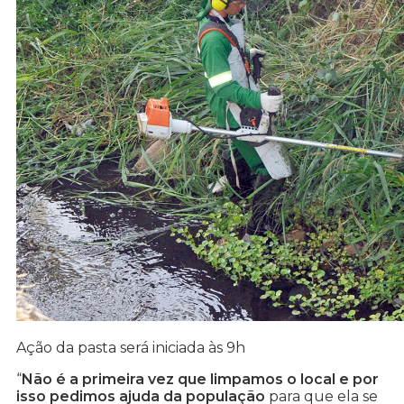
Ação da pasta será iniciada às 9h
“
Não é a primeira vez que limpamos o local e por
isso pedimos ajuda da população
para que ela se