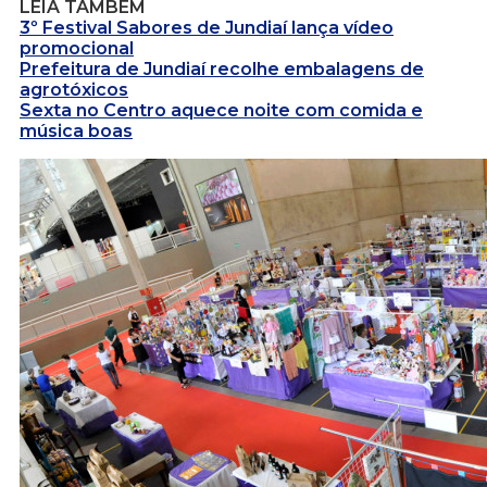
LEIA TAMBÉM
3º Festival Sabores de Jundiaí lança vídeo
promocional
Prefeitura de Jundiaí recolhe embalagens de
agrotóxicos
Sexta no Centro aquece noite com comida e
música boas