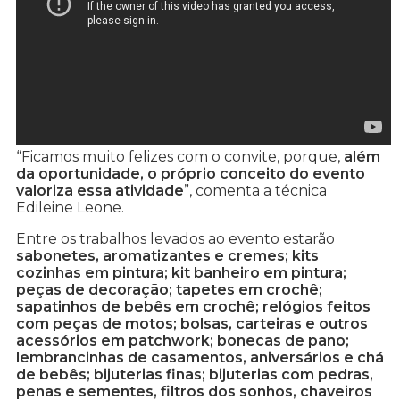
“Ficamos muito felizes com o convite, porque,
além
da oportunidade, o próprio conceito do evento
valoriza essa atividade
”, comenta a técnica
Edileine Leone.
Entre os trabalhos levados ao evento estarão
sabonetes, aromatizantes e cremes; kits
cozinhas em pintura; kit banheiro em pintura;
peças de decoração; tapetes em crochê;
sapatinhos de bebês em crochê; relógios feitos
com peças de motos; bolsas, carteiras e outros
acessórios em patchwork; bonecas de pano;
lembrancinhas de casamentos, aniversários e chá
de bebês; bijuterias finas; bijuterias com pedras,
penas e sementes, filtros dos sonhos, chaveiros