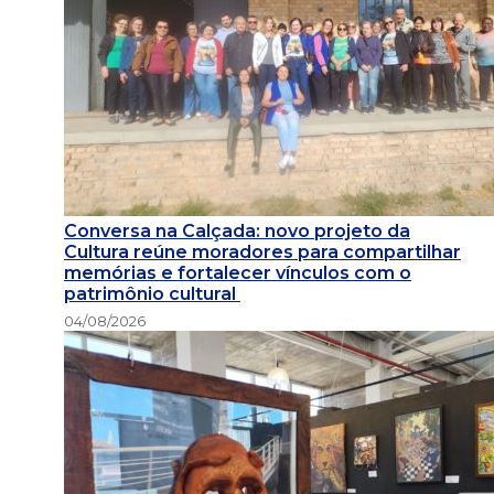
Conversa na Calçada: novo projeto da
Cultura reúne moradores para compartilhar
memórias e fortalecer vínculos com o
patrimônio cultural
04/08/2026