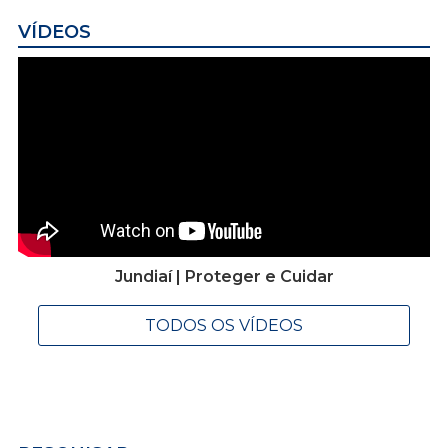
VÍDEOS
Jundiaí | Proteger e Cuidar
TODOS OS VÍDEOS