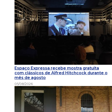
Espaço Expressa recebe mostra gratuita
com clássicos de Alfred Hitchcock durante o
mês de agosto
05/08/2026