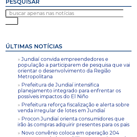
PESQUISAR
ÚLTIMAS NOTÍCIAS
Jundiaí convida empreendedores e
população a participarem de pesquisa que vai
orientar o desenvolvimento da Região
Metropolitana
Prefeitura de Jundiaí intensifica
planejamento integrado para enfrentar os
possíveis impactos do El Niño
Prefeitura reforça fiscalização e alerta sobre
venda irregular de lotes em Jundiaí
Procon Jundiaí orienta consumidores que
irão às compras adquirir presentes para os pais
Novo convênio coloca em operação 204