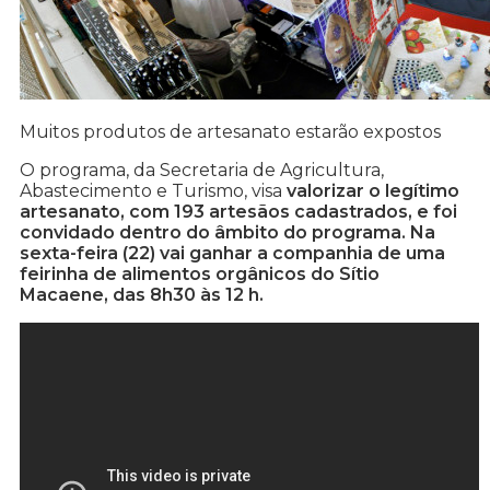
Muitos produtos de artesanato estarão expostos
O programa, da Secretaria de Agricultura,
Abastecimento e Turismo, visa
valorizar o legítimo
artesanato, com 193 artesãos cadastrados, e foi
convidado dentro do âmbito do programa. Na
sexta-feira (22) vai ganhar a companhia de uma
feirinha de alimentos orgânicos do Sítio
Macaene, das 8h30 às 12 h.