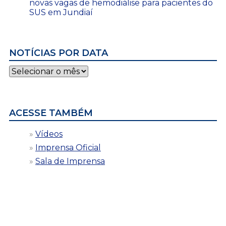
novas vagas de hemodiálise para pacientes do
SUS em Jundiaí
NOTÍCIAS POR DATA
Notícias
por
data
ACESSE TAMBÉM
Vídeos
Imprensa Oficial
Sala de Imprensa