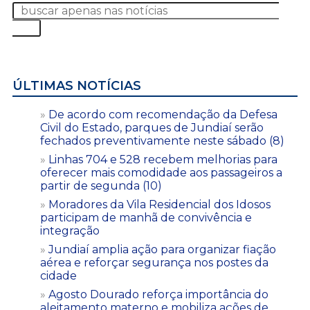
ÚLTIMAS NOTÍCIAS
De acordo com recomendação da Defesa
Civil do Estado, parques de Jundiaí serão
fechados preventivamente neste sábado (8)
Linhas 704 e 528 recebem melhorias para
oferecer mais comodidade aos passageiros a
partir de segunda (10)
Moradores da Vila Residencial dos Idosos
participam de manhã de convivência e
integração
Jundiaí amplia ação para organizar fiação
aérea e reforçar segurança nos postes da
cidade
Agosto Dourado reforça importância do
aleitamento materno e mobiliza ações de