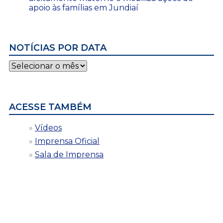
apoio às famílias em Jundiaí
NOTÍCIAS POR DATA
Notícias
por
data
ACESSE TAMBÉM
Vídeos
Imprensa Oficial
Sala de Imprensa