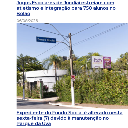
Jogos Escolares de Jundiaí estreiam com
atletismo e integração para 750 alunos no
Bolão
06/08/2026
Expediente do Fundo Social é alterado nesta
sexta-feira (7) devido à manutenção no
Parque da Uva