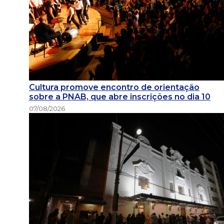
Cultura promove encontro de orientação
sobre a PNAB, que abre inscrições no dia 10
07/08/2026