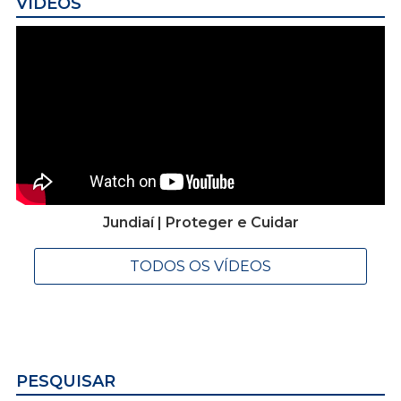
VÍDEOS
Jundiaí | Proteger e Cuidar
TODOS OS VÍDEOS
PESQUISAR