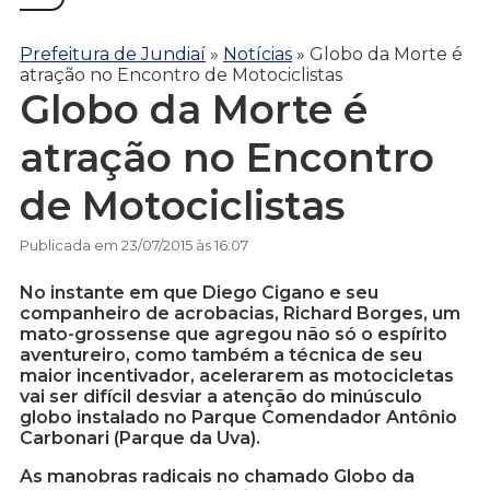
Prefeitura de Jundiaí
»
Notícias
»
Globo da Morte é
atração no Encontro de Motociclistas
Globo da Morte é
atração no Encontro
de Motociclistas
Publicada em 23/07/2015 às 16:07
No instante em que Diego Cigano e seu
companheiro de acrobacias, Richard Borges, um
mato-grossense que agregou não só o espírito
aventureiro, como também a técnica de seu
maior incentivador, acelerarem as motocicletas
vai ser difícil desviar a atenção do minúsculo
globo instalado no Parque Comendador Antônio
Carbonari (Parque da Uva).
As manobras radicais no chamado Globo da